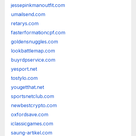
jessepinkmanoutfit.com
umailsend.com
retarys.com
fasterformationcpf.com
goldensnuggles.com
lookbattlemap.com
buyrdpservice.com
yesport.net
tostylo.com
yougetthat.net
sportsnetclub.com
newbestcrypto.com
oxfordsave.com
iclassicgames.com
saung-artikel.com