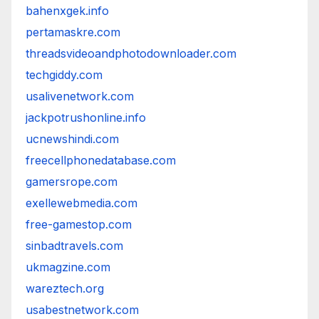
bahenxgek.info
pertamaskre.com
threadsvideoandphotodownloader.com
techgiddy.com
usalivenetwork.com
jackpotrushonline.info
ucnewshindi.com
freecellphonedatabase.com
gamersrope.com
exellewebmedia.com
free-gamestop.com
sinbadtravels.com
ukmagzine.com
wareztech.org
usabestnetwork.com