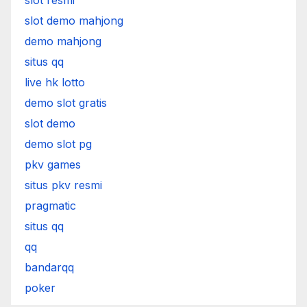
slot demo mahjong
demo mahjong
situs qq
live hk lotto
demo slot gratis
slot demo
demo slot pg
pkv games
situs pkv resmi
pragmatic
situs qq
qq
bandarqq
poker