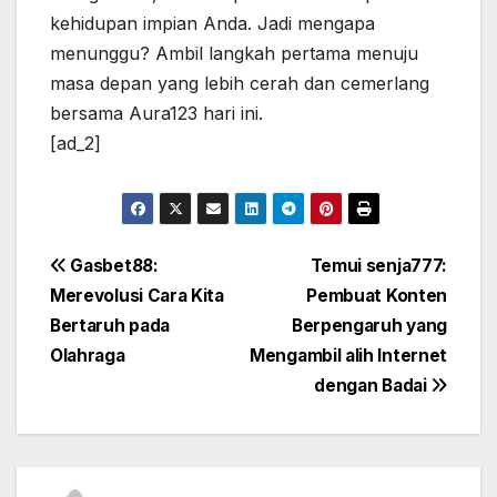
kehidupan impian Anda. Jadi mengapa
menunggu? Ambil langkah pertama menuju
masa depan yang lebih cerah dan cemerlang
bersama Aura123 hari ini.
[ad_2]
Post
Gasbet88:
Temui senja777:
Merevolusi Cara Kita
Pembuat Konten
navigation
Bertaruh pada
Berpengaruh yang
Olahraga
Mengambil alih Internet
dengan Badai