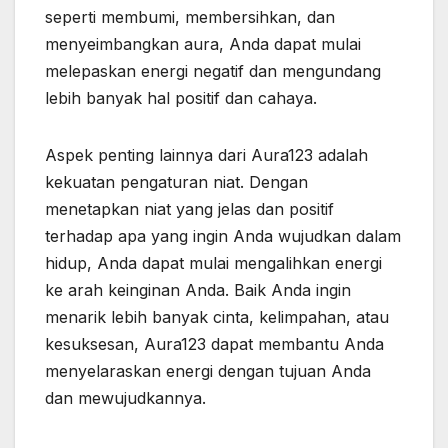
seperti membumi, membersihkan, dan
menyeimbangkan aura, Anda dapat mulai
melepaskan energi negatif dan mengundang
lebih banyak hal positif dan cahaya.
Aspek penting lainnya dari Aura123 adalah
kekuatan pengaturan niat. Dengan
menetapkan niat yang jelas dan positif
terhadap apa yang ingin Anda wujudkan dalam
hidup, Anda dapat mulai mengalihkan energi
ke arah keinginan Anda. Baik Anda ingin
menarik lebih banyak cinta, kelimpahan, atau
kesuksesan, Aura123 dapat membantu Anda
menyelaraskan energi dengan tujuan Anda
dan mewujudkannya.