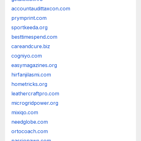
accountaudittaxcon.com
prymprint.com
sportkeeda.org
besttimespend.com
careandcure.biz
cogniyo.com
easymagazines.org
hirfanjilasmi.com
hometricks.org
leathercraftpro.com
microgridpower.org
mixiqo.com
needglobe.com
ortocoach.com
passionawe.com