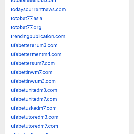
tobabet88slot3.com
todayscurrentnews.com
totobet77.asia
totobet77.org
trendingpublication.com
ufabettererum3.com
ufabettermentm4.com
ufabettersum7.com
ufabettinwm7.com
ufabettinwum3.com
ufabetunitedm3.com
ufabetunitedm7.com
ufabetuskedm7.com
ufabetutoredm3.com
ufabetutoredm7.com