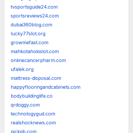
tvsportsguide24.com
sportsreviews24.com
dubai360blog.com
lucky77slot.org
growmefast.com
mahkotahokislot.com
onlinecancerpharm.com
ufalek.org
mattress-disposal.com
happyflooringandcabinets.com
bodybuildinglife.co
qrdoggy.com
technologygud.com
realshocknews.com
pickgb.com