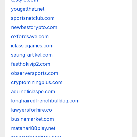
yougetthat.net
sportsnetclub.com
newbestcrypto.com
oxfordsave.com
iclassicgames.com
saung-artikel.com
fasthokivip2.com
observersports.com
cryptominingplus.com
aquinoticiaspe.com
longhairedfrenchbulldog.com
lawyersforhire.co
businemarket.com
matahari88play.net