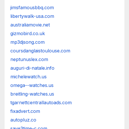
jimsfamousbbq.com
libertywalk-usa.com
australiamovie.net
gizmobird.co.uk
mp3djsong.com
coursdanglaistoulouse.com
neptunuslex.com
auguri-di-natale.info
michelewatch.us
omega--watches.us
breitling-watches.us
tgarnettcentrallautoads.com
fixadvert.com
autopluz.co
save3time-c.com