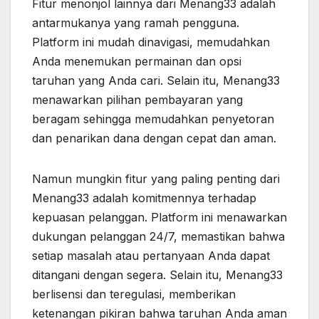
Fitur menonjol lainnya dari Menang33 adalah
antarmukanya yang ramah pengguna.
Platform ini mudah dinavigasi, memudahkan
Anda menemukan permainan dan opsi
taruhan yang Anda cari. Selain itu, Menang33
menawarkan pilihan pembayaran yang
beragam sehingga memudahkan penyetoran
dan penarikan dana dengan cepat dan aman.
Namun mungkin fitur yang paling penting dari
Menang33 adalah komitmennya terhadap
kepuasan pelanggan. Platform ini menawarkan
dukungan pelanggan 24/7, memastikan bahwa
setiap masalah atau pertanyaan Anda dapat
ditangani dengan segera. Selain itu, Menang33
berlisensi dan teregulasi, memberikan
ketenangan pikiran bahwa taruhan Anda aman