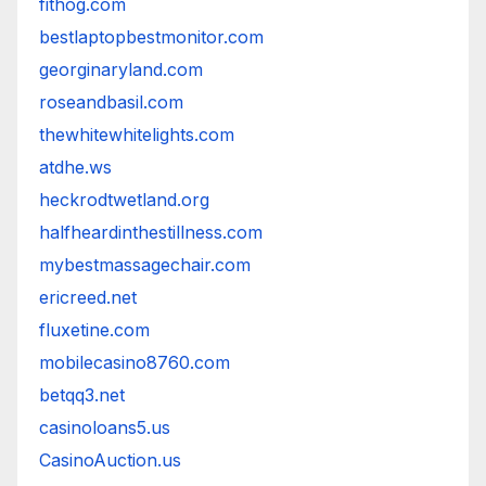
fithog.com
bestlaptopbestmonitor.com
georginaryland.com
roseandbasil.com
thewhitewhitelights.com
atdhe.ws
heckrodtwetland.org
halfheardinthestillness.com
mybestmassagechair.com
ericreed.net
fluxetine.com
mobilecasino8760.com
betqq3.net
casinoloans5.us
CasinoAuction.us