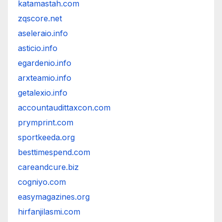
katamastah.com
zqscore.net
aseleraio.info
asticio.info
egardenio.info
arxteamio.info
getalexio.info
accountaudittaxcon.com
prymprint.com
sportkeeda.org
besttimespend.com
careandcure.biz
cogniyo.com
easymagazines.org
hirfanjilasmi.com