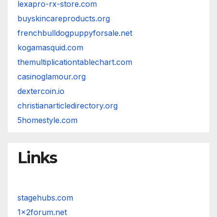
lexapro-rx-store.com
buyskincareproducts.org
frenchbulldogpuppyforsale.net
kogamasquid.com
themultiplicationtablechart.com
casinoglamour.org
dextercoin.io
christianarticledirectory.org
5homestyle.com
Links
stagehubs.com
1x2forum.net