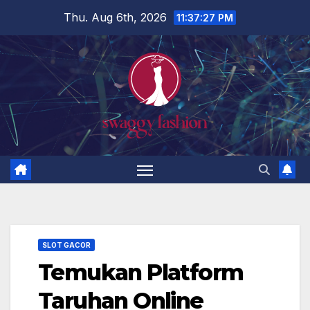
Skip
Thu. Aug 6th, 2026
11:37:28 PM
to
content
SLOT GACOR
Temukan Platform
Taruhan Online