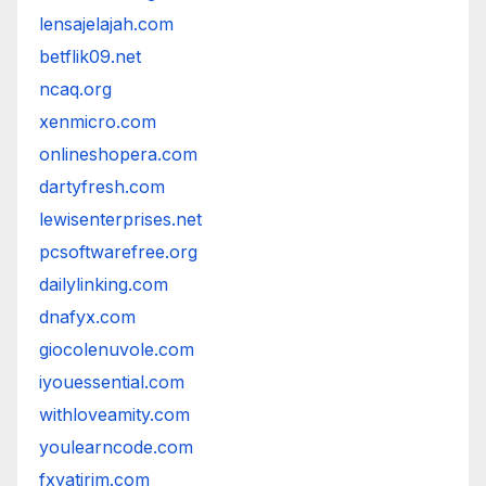
lensajelajah.com
betflik09.net
ncaq.org
xenmicro.com
onlineshopera.com
dartyfresh.com
lewisenterprises.net
pcsoftwarefree.org
dailylinking.com
dnafyx.com
giocolenuvole.com
iyouessential.com
withloveamity.com
youlearncode.com
fxyatirim.com