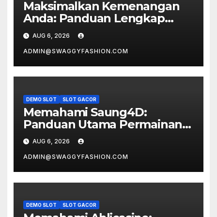
Maksimalkan Kemenangan
Anda: Panduan Lengkap
Strategi MajestiBet
AUG 6, 2026
ADMIN@SWAGGYFASHION.COM
DEMO SLOT
SLOT GACOR
Memahami Saung4D:
Panduan Utama Permainan
Online
AUG 6, 2026
ADMIN@SWAGGYFASHION.COM
DEMO SLOT
SLOT GACOR