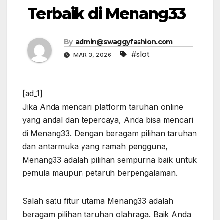
Terbaik di Menang33
By
admin@swaggyfashion.com
#slot
MAR 3, 2026
[ad_1]
Jika Anda mencari platform taruhan online
yang andal dan tepercaya, Anda bisa mencari
di Menang33. Dengan beragam pilihan taruhan
dan antarmuka yang ramah pengguna,
Menang33 adalah pilihan sempurna baik untuk
pemula maupun petaruh berpengalaman.
Salah satu fitur utama Menang33 adalah
beragam pilihan taruhan olahraga. Baik Anda