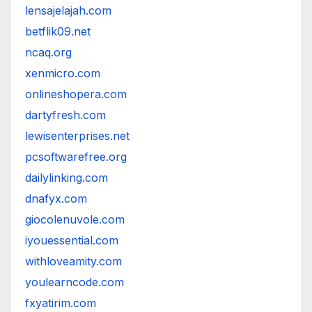
lensajelajah.com
betflik09.net
ncaq.org
xenmicro.com
onlineshopera.com
dartyfresh.com
lewisenterprises.net
pcsoftwarefree.org
dailylinking.com
dnafyx.com
giocolenuvole.com
iyouessential.com
withloveamity.com
youlearncode.com
fxyatirim.com