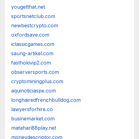
yougetthat.net
sportsnetclub.com
newbestcrypto.com
oxfordsave.com
iclassicgames.com
saung-artikel.com
fasthokivip2.com
observersports.com
cryptominingplus.com
aquinoticiaspe.com
longhairedfrenchbulldog.com
lawyersforhire.co
businemarket.com
matahari88play.net
moneydescriptor.com