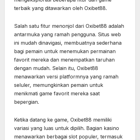
terbaik yang ditawarkan oleh Oxibet88.
Salah satu fitur menonjol dari Oxibet88 adalah
antarmuka yang ramah pengguna. Situs web
ini mudah dinavigasi, membuatnya sederhana
bagi pemain untuk menemukan permainan
favorit mereka dan menempatkan taruhan
dengan mudah. Selain itu, Oxibet88
menawarkan versi platformnya yang ramah
seluler, memungkinkan pemain untuk
menikmati game favorit mereka saat
bepergian.
Ketika datang ke game, Oxibet88 memiliki
variasi yang luas untuk dipilih. Bagian kasino
menawarkan berbagai slot populer, termasuk