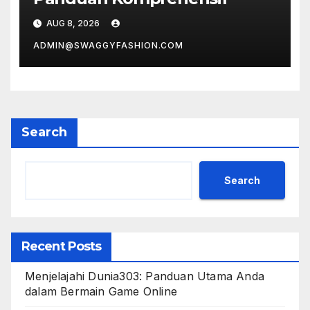
AUG 8, 2026
ADMIN@SWAGGYFASHION.COM
Search
Search
Recent Posts
Menjelajahi Dunia303: Panduan Utama Anda
dalam Bermain Game Online