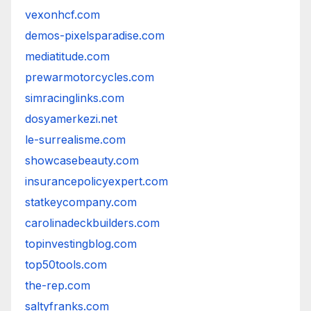
vexonhcf.com
demos-pixelsparadise.com
mediatitude.com
prewarmotorcycles.com
simracinglinks.com
dosyamerkezi.net
le-surrealisme.com
showcasebeauty.com
insurancepolicyexpert.com
statkeycompany.com
carolinadeckbuilders.com
topinvestingblog.com
top50tools.com
the-rep.com
saltyfranks.com