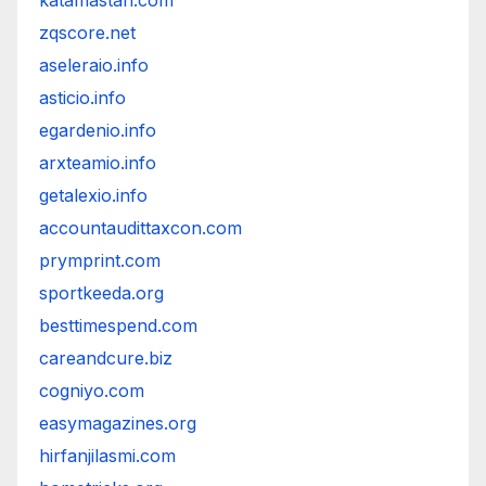
zqscore.net
aseleraio.info
asticio.info
egardenio.info
arxteamio.info
getalexio.info
accountaudittaxcon.com
prymprint.com
sportkeeda.org
besttimespend.com
careandcure.biz
cogniyo.com
easymagazines.org
hirfanjilasmi.com