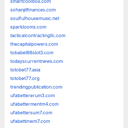
smartcoolbox.com
sohanjitfinances.com
soulfulhousemusic.net
sparklooms.com
tacticalcontractingllc.com
thecapitalpowers.com
tobabet88slot3.com
todayscurrentnews.com
totobet77.asia
totobet77.org
trendingpublication.com
ufabettererum3.com
ufabettermentm4.com
ufabettersum7.com
ufabettinwm7.com