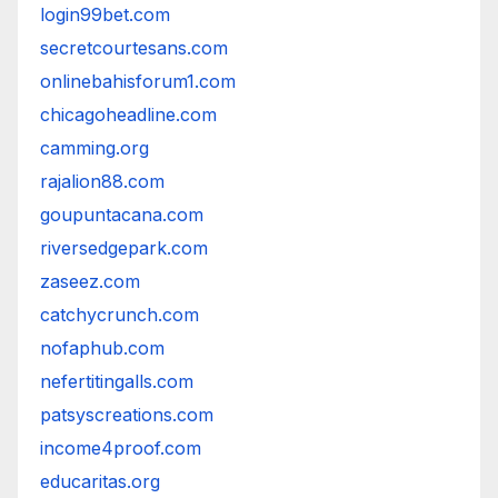
login99bet.com
secretcourtesans.com
onlinebahisforum1.com
chicagoheadline.com
camming.org
rajalion88.com
goupuntacana.com
riversedgepark.com
zaseez.com
catchycrunch.com
nofaphub.com
nefertitingalls.com
patsyscreations.com
income4proof.com
educaritas.org