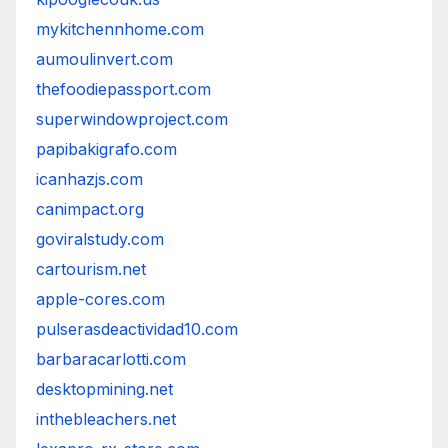
mykitchennhome.com
aumoulinvert.com
thefoodiepassport.com
superwindowproject.com
papibakigrafo.com
icanhazjs.com
canimpact.org
goviralstudy.com
cartourism.net
apple-cores.com
pulserasdeactividad10.com
barbaracarlotti.com
desktopmining.net
inthebleachers.net