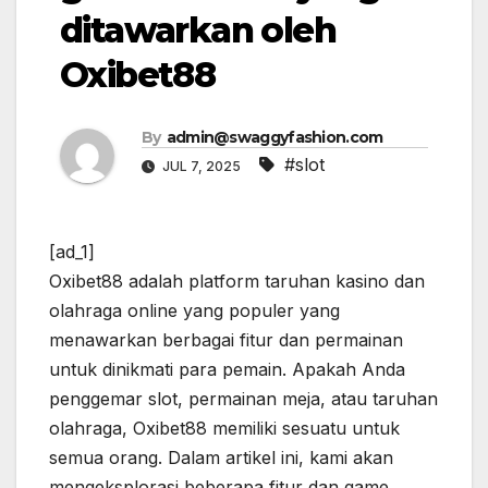
ditawarkan oleh
Oxibet88
By
admin@swaggyfashion.com
#slot
JUL 7, 2025
[ad_1]
Oxibet88 adalah platform taruhan kasino dan
olahraga online yang populer yang
menawarkan berbagai fitur dan permainan
untuk dinikmati para pemain. Apakah Anda
penggemar slot, permainan meja, atau taruhan
olahraga, Oxibet88 memiliki sesuatu untuk
semua orang. Dalam artikel ini, kami akan
mengeksplorasi beberapa fitur dan game