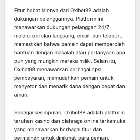
Fitur hebat lainnya dari Oxibet88 adalah
dukungan pelanggannya. Platform ini
menawarkan dukungan pelanggan 24/7
melalui obrolan langsung, email, dan telepon,
memastikan bahwa pemain dapat memperoleh
bantuan dengan masalah atau pertanyaan apa
pun yang mungkin mereka miliki. Selain itu,
Oxibet88 menawarkan berbagai opsi
pembayaran, memudahkan pemain untuk
menyetor dan menarik dana dengan cepat dan
aman.
Sebagai kesimpulan, Oxibet88 adalah platform
taruhan kasino dan olahraga online terkemuka
yang menawarkan berbagai fitur dan
permainan untuk dinikmati para pemain.