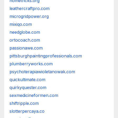
hometricks.org
leathercraftpro.com
microgridpower.org
mixiqo.com
needglobe.com
ortocoach.com
passionawe.com
pittsburghpaintingprofessionals.com
plumberryworks.com
psychoterapiawioletanowak.com
quickultimate.com
quirkyquester.com
sexmedicineformen.com
shiftripple.com
slotterpercaya.co