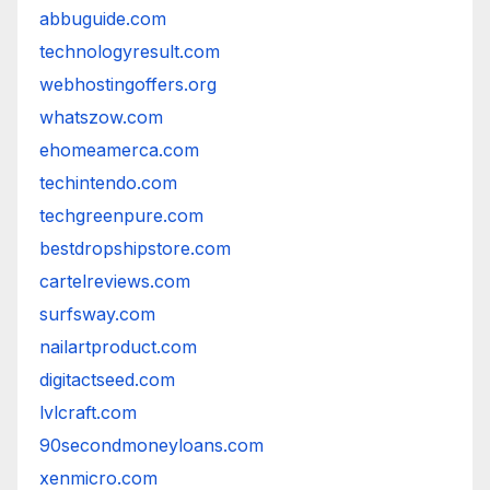
abbuguide.com
technologyresult.com
webhostingoffers.org
whatszow.com
ehomeamerca.com
techintendo.com
techgreenpure.com
bestdropshipstore.com
cartelreviews.com
surfsway.com
nailartproduct.com
digitactseed.com
lvlcraft.com
90secondmoneyloans.com
xenmicro.com