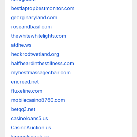
bestlaptopbestmonitor.com
georginaryland.com
roseandbasil.com
thewhitewhitelights.com
atdhe.ws
heckrodtwetland.org
halfheardinthestillness.com
mybestmassagechair.com
ericreed.net
fluxetine.com
mobilecasino8760.com
betqq3.net
casinoloans5.us
CasinoAuction.us
kipooglecouk.us