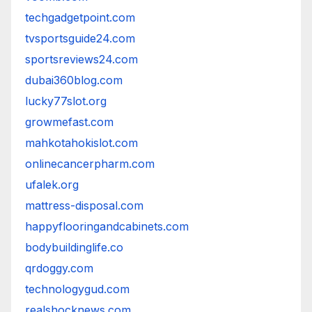
techgadgetpoint.com
tvsportsguide24.com
sportsreviews24.com
dubai360blog.com
lucky77slot.org
growmefast.com
mahkotahokislot.com
onlinecancerpharm.com
ufalek.org
mattress-disposal.com
happyflooringandcabinets.com
bodybuildinglife.co
qrdoggy.com
technologygud.com
realshocknews.com