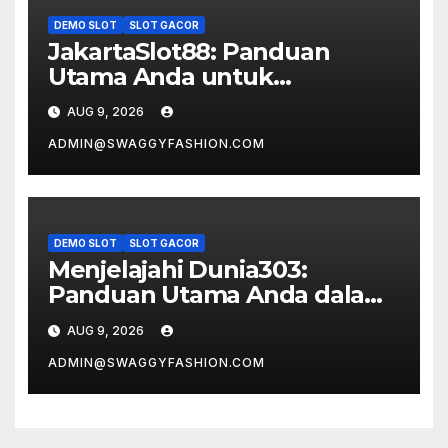
DEMO SLOT
SLOT GACOR
JakartaSlot88: Panduan
Utama Anda untuk
Permainan Slot Online
AUG 9, 2026
ADMIN@SWAGGYFASHION.COM
DEMO SLOT
SLOT GACOR
Menjelajahi Dunia303:
Panduan Utama Anda dalam
Bermain Game Online
AUG 9, 2026
ADMIN@SWAGGYFASHION.COM