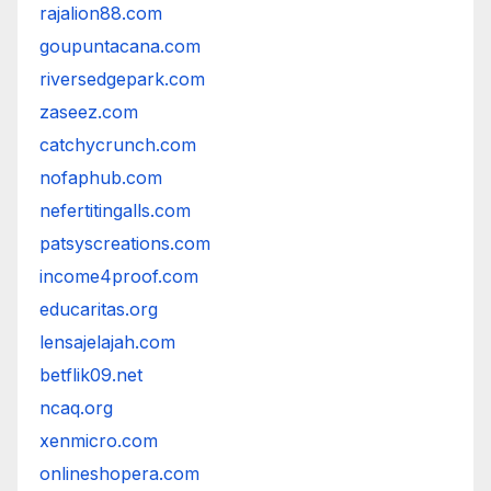
rajalion88.com
goupuntacana.com
riversedgepark.com
zaseez.com
catchycrunch.com
nofaphub.com
nefertitingalls.com
patsyscreations.com
income4proof.com
educaritas.org
lensajelajah.com
betflik09.net
ncaq.org
xenmicro.com
onlineshopera.com