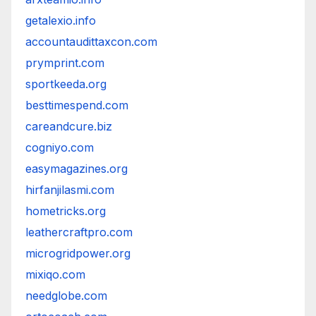
getalexio.info
accountaudittaxcon.com
prymprint.com
sportkeeda.org
besttimespend.com
careandcure.biz
cogniyo.com
easymagazines.org
hirfanjilasmi.com
hometricks.org
leathercraftpro.com
microgridpower.org
mixiqo.com
needglobe.com