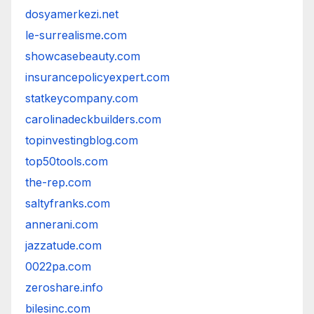
dosyamerkezi.net
le-surrealisme.com
showcasebeauty.com
insurancepolicyexpert.com
statkeycompany.com
carolinadeckbuilders.com
topinvestingblog.com
top50tools.com
the-rep.com
saltyfranks.com
annerani.com
jazzatude.com
0022pa.com
zeroshare.info
bilesinc.com