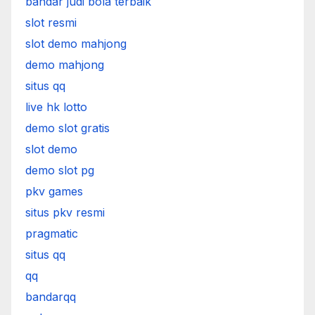
bandar judi bola terbaik
slot resmi
slot demo mahjong
demo mahjong
situs qq
live hk lotto
demo slot gratis
slot demo
demo slot pg
pkv games
situs pkv resmi
pragmatic
situs qq
qq
bandarqq