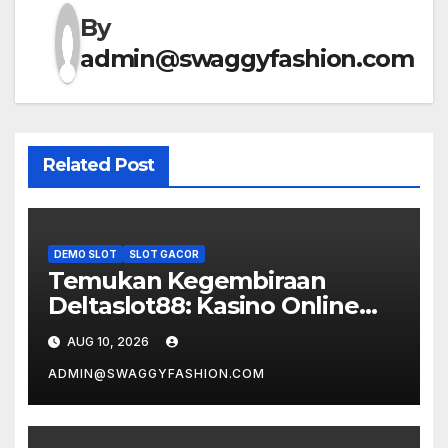
By
admin@swaggyfashion.com
Related Post
DEMO SLOT
SLOT GACOR
Temukan Kegembiraan
Deltaslot88: Kasino Online
Pilihan Anda
AUG 10, 2026
ADMIN@SWAGGYFASHION.COM