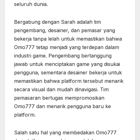
seluruh dunia.
Bergabung dengan Sarah adalah tim
pengembang, desainer, dan pemasar yang
bekerja tanpa lelah untuk memastikan bahwa
Omo777 tetap menjadi yang terdepan dalam
industri game. Pengembang bertanggung
jawab untuk menciptakan game yang disukai
pengguna, sementara desainer bekerja untuk
memastikan bahwa platform tersebut menarik
secara visual dan mudah dinavigasi. Tim
pemasaran bertugas mempromosikan
Omo777 dan menarik pengguna baru ke
platform.
Salah satu hal yang membedakan Omo777