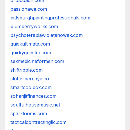
ortocoach.com
passionawe.com
pittsburghpaintingprofessionals.com
plumberryworks.com
psychoterapiawioletanowak.com
quickultimate.com
quirkyquester.com
sexmedicineformen.com
shiftripple.com
slotterpercaya.co
smartcoolbox.com
sohanjitfinances.com
soulfulhousemusic.net
sparklooms.com
tacticalcontractingllc.com