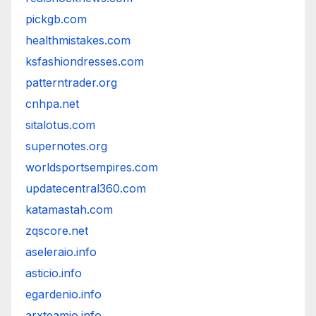
pickgb.com
healthmistakes.com
ksfashiondresses.com
patterntrader.org
cnhpa.net
sitalotus.com
supernotes.org
worldsportsempires.com
updatecentral360.com
katamastah.com
zqscore.net
aseleraio.info
asticio.info
egardenio.info
arxteamio.info