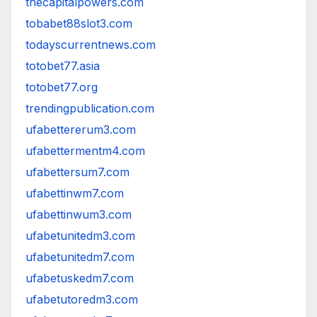
thecapitalpowers.com
tobabet88slot3.com
todayscurrentnews.com
totobet77.asia
totobet77.org
trendingpublication.com
ufabettererum3.com
ufabettermentm4.com
ufabettersum7.com
ufabettinwm7.com
ufabettinwum3.com
ufabetunitedm3.com
ufabetunitedm7.com
ufabetuskedm7.com
ufabetutoredm3.com