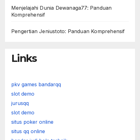
Menjelajahi Dunia Dewanaga77: Panduan
Komprehensif
Pengertian Jeniustoto: Panduan Komprehensif
Links
pkv games bandarqq
slot demo
jurusqq
slot demo
situs poker online
situs qq online