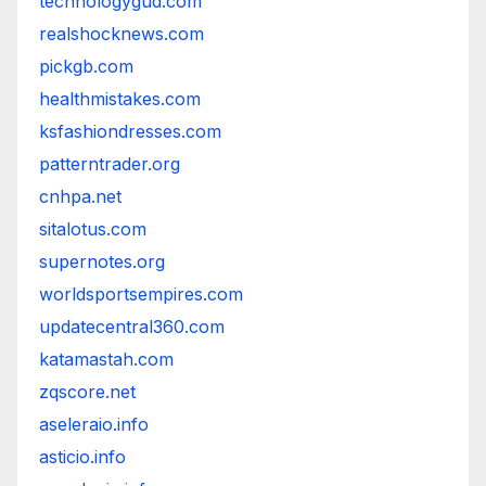
technologygud.com
realshocknews.com
pickgb.com
healthmistakes.com
ksfashiondresses.com
patterntrader.org
cnhpa.net
sitalotus.com
supernotes.org
worldsportsempires.com
updatecentral360.com
katamastah.com
zqscore.net
aseleraio.info
asticio.info