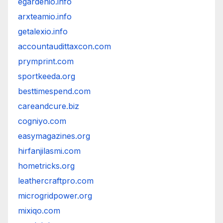
egardenio.info
arxteamio.info
getalexio.info
accountaudittaxcon.com
prymprint.com
sportkeeda.org
besttimespend.com
careandcure.biz
cogniyo.com
easymagazines.org
hirfanjilasmi.com
hometricks.org
leathercraftpro.com
microgridpower.org
mixiqo.com