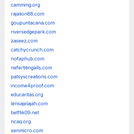
camming.org
rajalion88.com
goupuntacana.com
riversedgepark.com
zaseez.com
catchycrunch.com
nofaphub.com
nefertitingalls.com
patsyscreations.com
income4proof.com
educaritas.org
lensajelajah.com
betflik09.net
ncaq.org
xenmicro.com