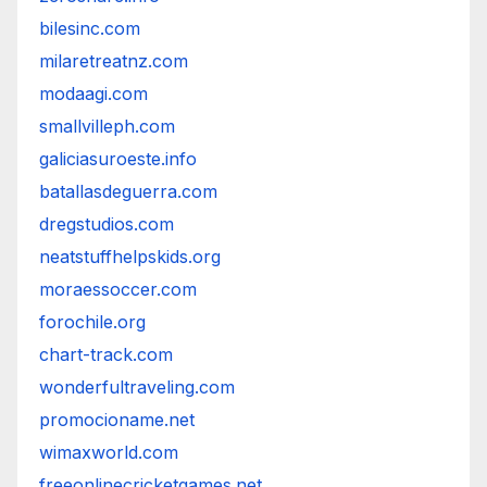
bilesinc.com
milaretreatnz.com
modaagi.com
smallvilleph.com
galiciasuroeste.info
batallasdeguerra.com
dregstudios.com
neatstuffhelpskids.org
moraessoccer.com
forochile.org
chart-track.com
wonderfultraveling.com
promocioname.net
wimaxworld.com
freeonlinecricketgames.net