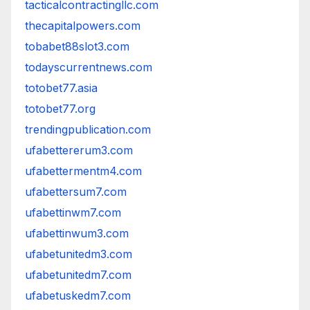
tacticalcontractingllc.com
thecapitalpowers.com
tobabet88slot3.com
todayscurrentnews.com
totobet77.asia
totobet77.org
trendingpublication.com
ufabettererum3.com
ufabettermentm4.com
ufabettersum7.com
ufabettinwm7.com
ufabettinwum3.com
ufabetunitedm3.com
ufabetunitedm7.com
ufabetuskedm7.com