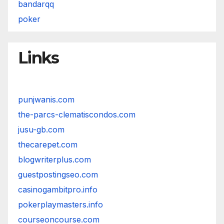
bandarqq
poker
Links
punjwanis.com
the-parcs-clematiscondos.com
jusu-gb.com
thecarepet.com
blogwriterplus.com
guestpostingseo.com
casinogambitpro.info
pokerplaymasters.info
courseoncourse.com