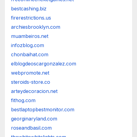
bestcashing.biz
firerestrictions.us
archiesbrooklyn.com
muambeiros.net
infozblog.com
chonbaihat.com
elblogdeoscargonzalez.com
webpromote.net
steroids-store.co
arteydecoracion.net
fithog.com
bestlaptopbestmonitor.com
georginaryland.com
roseandbasil.com
thewhitewhitelights.com