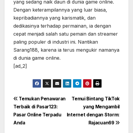
yang sedang naik daun di dunia game online.
Dengan keterampilannya yang luar biasa,
kepribadiannya yang karismatik, dan
dedikasinya terhadap permainan, ia dengan
cepat menjadi salah satu pemain dan streamer
paling populer di industri ini. Nantikan
Sarang188, karena ia terus mengukir namanya
di dunia game online.
[ad_2]
Post
Temukan Penawaran
Temui Bintang TikTok
Terbaik di Pasar123:
yang Mengambil
navigation
Pasar Online Terpadu
Internet dengan Storm:
Anda
Rajacuan69