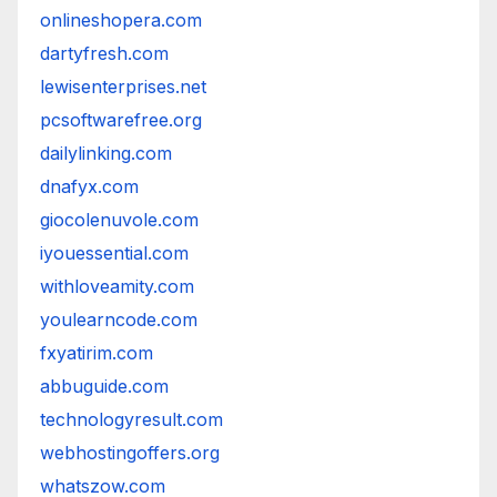
onlineshopera.com
dartyfresh.com
lewisenterprises.net
pcsoftwarefree.org
dailylinking.com
dnafyx.com
giocolenuvole.com
iyouessential.com
withloveamity.com
youlearncode.com
fxyatirim.com
abbuguide.com
technologyresult.com
webhostingoffers.org
whatszow.com