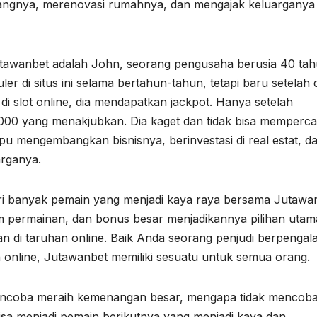
angnya, merenovasi rumahnya, dan mengajak keluarganya
utawanbet adalah John, seorang pengusaha berusia 40 ta
er di situs ini selama bertahun-tahun, tetapi baru setelah 
slot online, dia mendapatkan jackpot. Hanya setelah
0 yang menakjubkan. Dia kaget dan tidak bisa memperca
mengembangkan bisnisnya, berinvestasi di real estat, d
rganya.
ari banyak pemain yang menjadi kaya raya bersama Jutawa
m permainan, dan bonus besar menjadikannya pilihan utam
n di taruhan online. Baik Anda seorang penjudi berpenga
n online, Jutawanbet memiliki sesuatu untuk semua orang.
 mencoba meraih kemenangan besar, mengapa tidak mencob
sa menjadi pemain berikutnya yang menjadi kaya dan