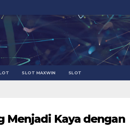
LOT
SLOT MAXWIN
SLOT
g Menjadi Kaya dengan