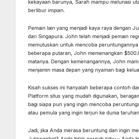
kekayaan barunya, Sarah mampu melunasi ut
berlibur impian.
Pemain lain yang menjadi kaya raya dengan J
dari Singapura. John telah menjadi pemain regul
memutuskan untuk mencoba peruntungannya di 
beberapa putaran, John memenangkan $500.00
matanya. Dengan kemenangannya, John mampu 
menjamin masa depan yang nyaman bagi kelua
Kisah sukses ini hanyalah beberapa contoh d
Platform situs yang mudah digunakan, beraga
bagi siapa pun yang ingin mencoba peruntunga
atau pemula yang ingin terjun ke dunia taruha
Jadi, jika Anda merasa beruntung dan ingin
Jutawanbet? Anda tidak pernah tahu – Anda bi