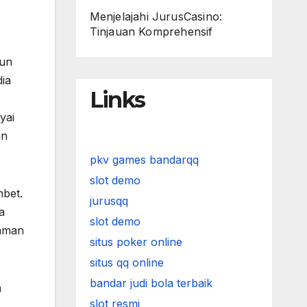
Menjelajahi JurusCasino:
Tinjauan Komprehensif
hun
dia
Links
yai
an
pkv games bandarqq
slot demo
nbet.
jurusqq
a
slot demo
laman
situs poker online
situs qq online
bandar judi bola terbaik
a
slot resmi