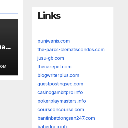
Links
punjwanis.com
uan
the-parcs-clematiscondos.com
an
jusu-gb.com
thecarepet.com
COM
blogwriterplus.com
guestpostingseo.com
casinogambitpro.info
pokerplaymasters.info
courseoncourse.com
bantinbatdongsan247.com
bahednog.info