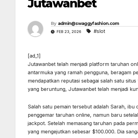
Jutawanbet
By
admin@swaggyfashion.com
#slot
FEB 23, 2026
[ad_1]
Jutawanbet telah menjadi platform taruhan onl
antarmuka yang ramah pengguna, beragam perm
mendapatkan reputasi sebagai salah satu situs 
yang beruntung, Jutawanbet telah menjadi ku
Salah satu pemain tersebut adalah Sarah, ibu 
penggemar taruhan online, namun baru setel
jackpot. Setelah memasang taruhan pada perm
yang mengejutkan sebesar $100.000. Dia sang