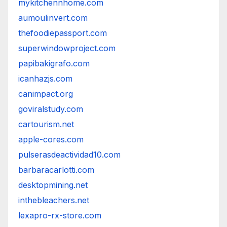
mykitchennhome.com
aumoulinvert.com
thefoodiepassport.com
superwindowproject.com
papibakigrafo.com
icanhazjs.com
canimpact.org
goviralstudy.com
cartourism.net
apple-cores.com
pulserasdeactividad10.com
barbaracarlotti.com
desktopmining.net
inthebleachers.net
lexapro-rx-store.com