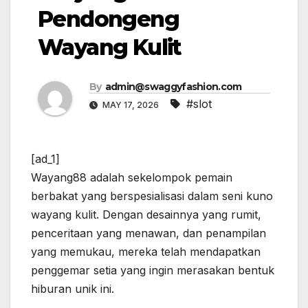
Pendongeng
Wayang Kulit
By
admin@swaggyfashion.com
#slot
MAY 17, 2026
[ad_1]
Wayang88 adalah sekelompok pemain
berbakat yang berspesialisasi dalam seni kuno
wayang kulit. Dengan desainnya yang rumit,
penceritaan yang menawan, dan penampilan
yang memukau, mereka telah mendapatkan
penggemar setia yang ingin merasakan bentuk
hiburan unik ini.