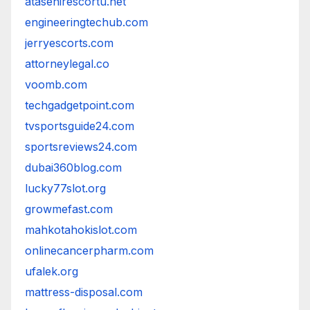
atasehirescortu.net
engineeringtechub.com
jerryescorts.com
attorneylegal.co
voomb.com
techgadgetpoint.com
tvsportsguide24.com
sportsreviews24.com
dubai360blog.com
lucky77slot.org
growmefast.com
mahkotahokislot.com
onlinecancerpharm.com
ufalek.org
mattress-disposal.com