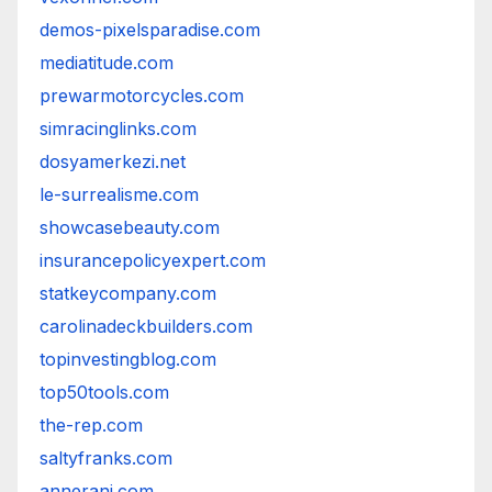
demos-pixelsparadise.com
mediatitude.com
prewarmotorcycles.com
simracinglinks.com
dosyamerkezi.net
le-surrealisme.com
showcasebeauty.com
insurancepolicyexpert.com
statkeycompany.com
carolinadeckbuilders.com
topinvestingblog.com
top50tools.com
the-rep.com
saltyfranks.com
annerani.com