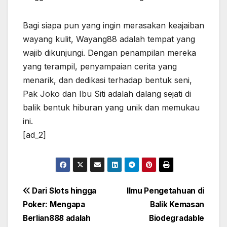
Bagi siapa pun yang ingin merasakan keajaiban
wayang kulit, Wayang88 adalah tempat yang
wajib dikunjungi. Dengan penampilan mereka
yang terampil, penyampaian cerita yang
menarik, dan dedikasi terhadap bentuk seni,
Pak Joko dan Ibu Siti adalah dalang sejati di
balik bentuk hiburan yang unik dan memukau
ini.
[ad_2]
Post
Dari Slots hingga
Ilmu Pengetahuan di
Poker: Mengapa
Balik Kemasan
navigation
Berlian888 adalah
Biodegradable