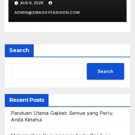
AUG 6, 2026
ADMIN@SWAGGYFASHION.COM
Search
Search
Recent Posts
Panduan Utama Gajibet: Semua yang Perlu
Anda Ketahui