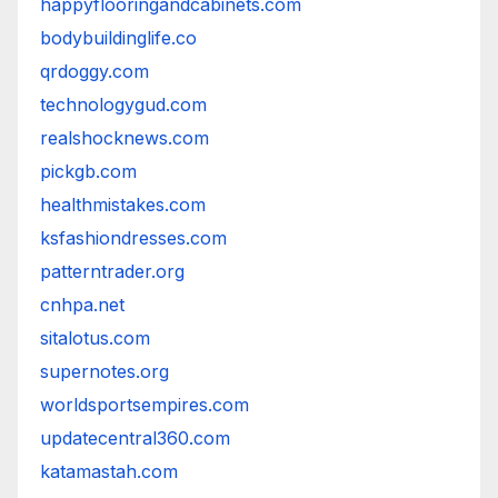
happyflooringandcabinets.com
bodybuildinglife.co
qrdoggy.com
technologygud.com
realshocknews.com
pickgb.com
healthmistakes.com
ksfashiondresses.com
patterntrader.org
cnhpa.net
sitalotus.com
supernotes.org
worldsportsempires.com
updatecentral360.com
katamastah.com