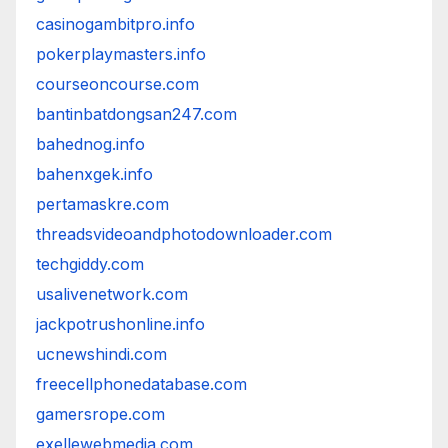
casinogambitpro.info
pokerplaymasters.info
courseoncourse.com
bantinbatdongsan247.com
bahednog.info
bahenxgek.info
pertamaskre.com
threadsvideoandphotodownloader.com
techgiddy.com
usalivenetwork.com
jackpotrushonline.info
ucnewshindi.com
freecellphonedatabase.com
gamersrope.com
exellewebmedia.com