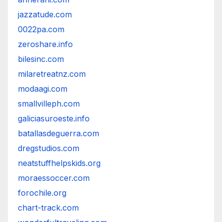
jazzatude.com
0022pa.com
zeroshare.info
bilesinc.com
milaretreatnz.com
modaagi.com
smallvilleph.com
galiciasuroeste.info
batallasdeguerra.com
dregstudios.com
neatstuffhelpskids.org
moraessoccer.com
forochile.org
chart-track.com