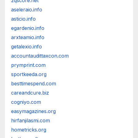
zqscore.net
aseleraio.info
asticio.info
egardenio.info
arxteamio.info
getalexio.info
accountaudittaxcon.com
prymprint.com
sportkeeda.org
besttimespend.com
careandcure.biz
cogniyo.com
easymagazines.org
hirfanjilasmi.com
hometricks.org