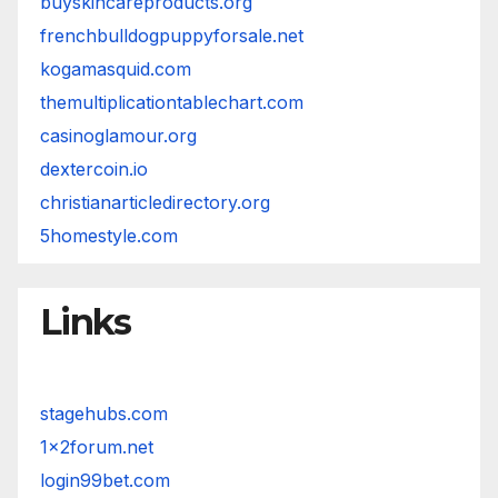
buyskincareproducts.org
frenchbulldogpuppyforsale.net
kogamasquid.com
themultiplicationtablechart.com
casinoglamour.org
dextercoin.io
christianarticledirectory.org
5homestyle.com
Links
stagehubs.com
1x2forum.net
login99bet.com