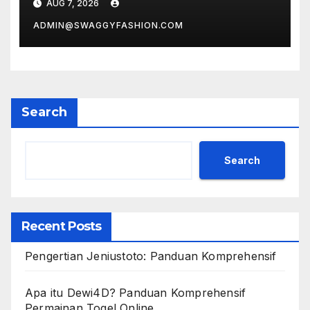
AUG 7, 2026
ADMIN@SWAGGYFASHION.COM
Search
Search
Recent Posts
Pengertian Jeniustoto: Panduan Komprehensif
Apa itu Dewi4D? Panduan Komprehensif
Permainan Togel Online