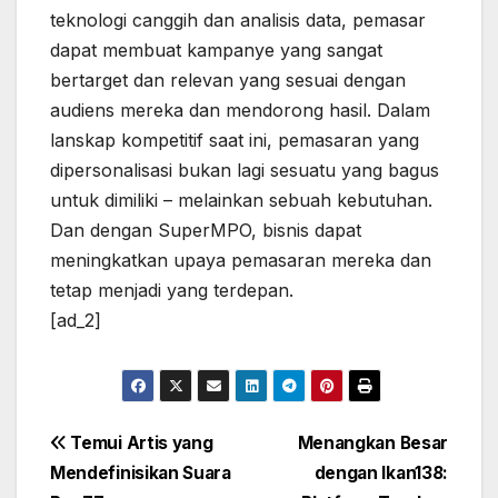
teknologi canggih dan analisis data, pemasar
dapat membuat kampanye yang sangat
bertarget dan relevan yang sesuai dengan
audiens mereka dan mendorong hasil. Dalam
lanskap kompetitif saat ini, pemasaran yang
dipersonalisasi bukan lagi sesuatu yang bagus
untuk dimiliki – melainkan sebuah kebutuhan.
Dan dengan SuperMPO, bisnis dapat
meningkatkan upaya pemasaran mereka dan
tetap menjadi yang terdepan.
[ad_2]
Post
Temui Artis yang
Menangkan Besar
Mendefinisikan Suara
dengan Ikan138:
navigation