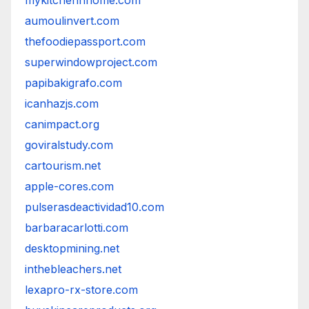
aumoulinvert.com
thefoodiepassport.com
superwindowproject.com
papibakigrafo.com
icanhazjs.com
canimpact.org
goviralstudy.com
cartourism.net
apple-cores.com
pulserasdeactividad10.com
barbaracarlotti.com
desktopmining.net
inthebleachers.net
lexapro-rx-store.com