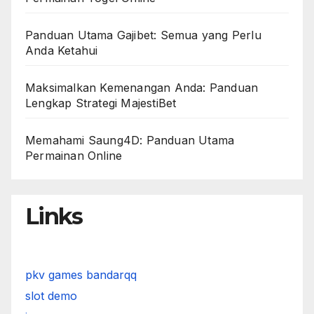
Panduan Utama Gajibet: Semua yang Perlu
Anda Ketahui
Maksimalkan Kemenangan Anda: Panduan
Lengkap Strategi MajestiBet
Memahami Saung4D: Panduan Utama
Permainan Online
Links
pkv games bandarqq
slot demo