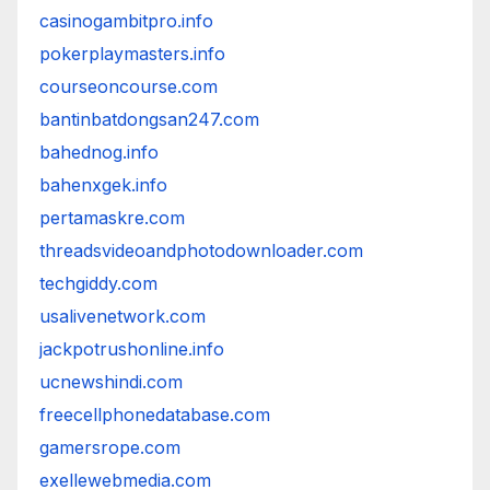
casinogambitpro.info
pokerplaymasters.info
courseoncourse.com
bantinbatdongsan247.com
bahednog.info
bahenxgek.info
pertamaskre.com
threadsvideoandphotodownloader.com
techgiddy.com
usalivenetwork.com
jackpotrushonline.info
ucnewshindi.com
freecellphonedatabase.com
gamersrope.com
exellewebmedia.com