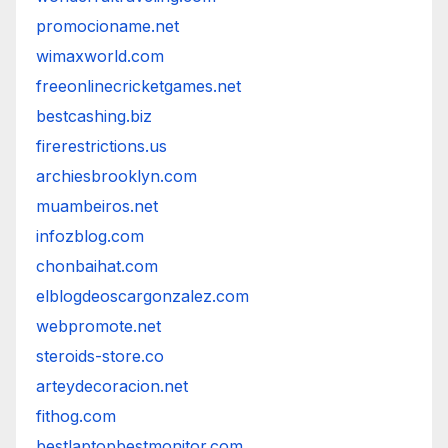
promocioname.net
wimaxworld.com
freeonlinecricketgames.net
bestcashing.biz
firerestrictions.us
archiesbrooklyn.com
muambeiros.net
infozblog.com
chonbaihat.com
elblogdeoscargonzalez.com
webpromote.net
steroids-store.co
arteydecoracion.net
fithog.com
bestlaptopbestmonitor.com