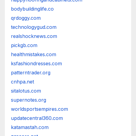
bodybuildinglife.co
qrdoggy.com
technologygud.com
realshocknews.com
pickgb.com
healthmistakes.com
ksfashiondresses.com
patterntrader.org
cnhpa.net
sitalotus.com
supernotes.org
worldsportsempires.com
updatecentral360.com
katamastah.com