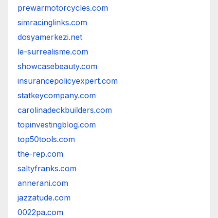
prewarmotorcycles.com
simracinglinks.com
dosyamerkezi.net
le-surrealisme.com
showcasebeauty.com
insurancepolicyexpert.com
statkeycompany.com
carolinadeckbuilders.com
topinvestingblog.com
top50tools.com
the-rep.com
saltyfranks.com
annerani.com
jazzatude.com
0022pa.com