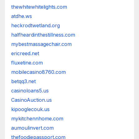
thewhitewhitelights.com
atdhe.ws
heckrodtwetland.org
halfheardinthestillness.com
mybestmassagechair.com
ericreed.net
fluxetine.com
mobilecasino8760.com
betqq3.net
casinoloans5.us
CasinoAuction.us
kipooglecouk.us
mykitchennhome.com
aumoulinvert.com
thefoodiepassport.com