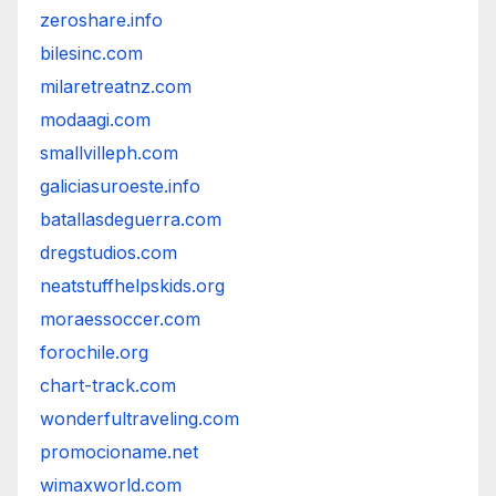
zeroshare.info
bilesinc.com
milaretreatnz.com
modaagi.com
smallvilleph.com
galiciasuroeste.info
batallasdeguerra.com
dregstudios.com
neatstuffhelpskids.org
moraessoccer.com
forochile.org
chart-track.com
wonderfultraveling.com
promocioname.net
wimaxworld.com