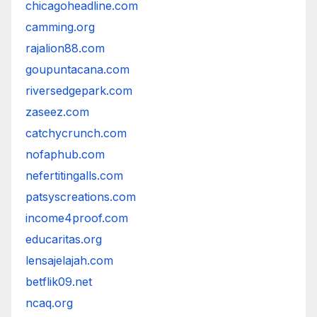
chicagoheadline.com
camming.org
rajalion88.com
goupuntacana.com
riversedgepark.com
zaseez.com
catchycrunch.com
nofaphub.com
nefertitingalls.com
patsyscreations.com
income4proof.com
educaritas.org
lensajelajah.com
betflik09.net
ncaq.org