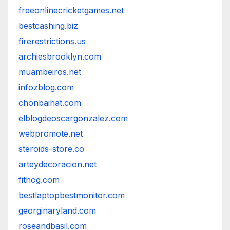
freeonlinecricketgames.net
bestcashing.biz
firerestrictions.us
archiesbrooklyn.com
muambeiros.net
infozblog.com
chonbaihat.com
elblogdeoscargonzalez.com
webpromote.net
steroids-store.co
arteydecoracion.net
fithog.com
bestlaptopbestmonitor.com
georginaryland.com
roseandbasil.com