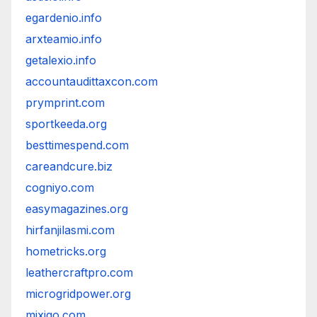
egardenio.info
arxteamio.info
getalexio.info
accountaudittaxcon.com
prymprint.com
sportkeeda.org
besttimespend.com
careandcure.biz
cogniyo.com
easymagazines.org
hirfanjilasmi.com
hometricks.org
leathercraftpro.com
microgridpower.org
mixiqo.com