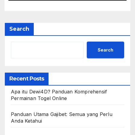
Search
Search
Recent Posts
Apa itu Dewi4D? Panduan Komprehensif
Permainan Togel Online
Panduan Utama Gajibet: Semua yang Perlu
Anda Ketahui