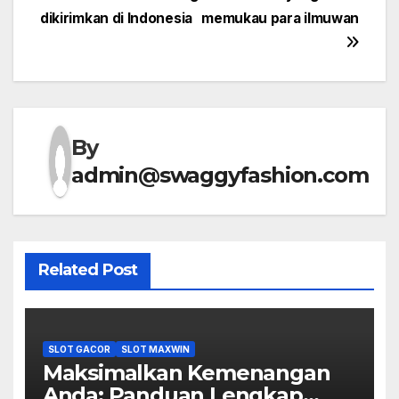
navigation
dikirimkan di Indonesia
memukau para ilmuwan
By
admin@swaggyfashion.com
Related Post
SLOT GACOR
SLOT MAXWIN
Maksimalkan Kemenangan
Anda: Panduan Lengkap