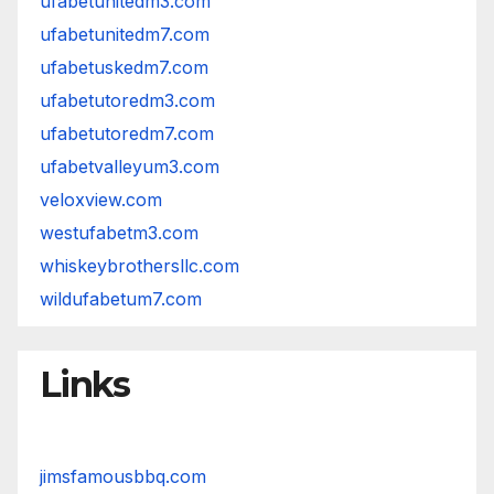
ufabetunitedm3.com
ufabetunitedm7.com
ufabetuskedm7.com
ufabetutoredm3.com
ufabetutoredm7.com
ufabetvalleyum3.com
veloxview.com
westufabetm3.com
whiskeybrothersllc.com
wildufabetum7.com
Links
jimsfamousbbq.com