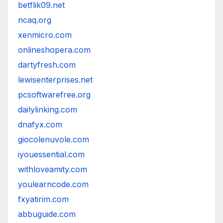
betflik09.net
ncaq.org
xenmicro.com
onlineshopera.com
dartyfresh.com
lewisenterprises.net
pcsoftwarefree.org
dailylinking.com
dnafyx.com
giocolenuvole.com
iyouessential.com
withloveamity.com
youlearncode.com
fxyatirim.com
abbuguide.com