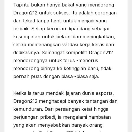
Tapi itu bukan hanya bakat yang mendorong
Dragon212 untuk sukses. Itu adalah dorongan
dan tekad tanpa henti untuk menjadi yang
terbaik. Setiap kerugian dipandang sebagai
kesempatan untuk belajar dan meningkatkan,
setiap memenangkan validasi kerja keras dan
dedikasinya. Semangat kompetitif Dragon212
mendorongnya untuk terus -menerus
mendorong dirinya ke ketinggian baru, tidak
pernah puas dengan biasa -biasa saja.
Ketika ia terus mendaki jajaran dunia esports,
Dragon212 menghadapi banyak tantangan dan
kemunduran. Dari persaingan ketat hingga
perjuangan pribadi, ia mengalami hambatan
yang akan menyebabkan banyak orang