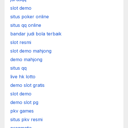
slot demo
situs poker online
situs qq online
bandar judi bola terbaik
slot resmi
slot demo mahjong
demo mahjong
situs qq
live hk lotto
demo slot gratis
slot demo
demo slot pg
pkv games
situs pkv resmi
pragmatic