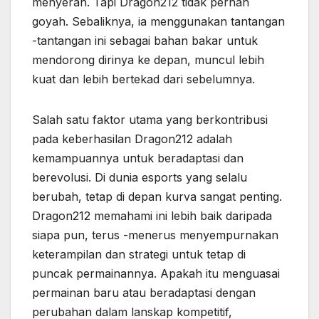
menyerah. Tapi Dragon212 tidak pernah
goyah. Sebaliknya, ia menggunakan tantangan
-tantangan ini sebagai bahan bakar untuk
mendorong dirinya ke depan, muncul lebih
kuat dan lebih bertekad dari sebelumnya.
Salah satu faktor utama yang berkontribusi
pada keberhasilan Dragon212 adalah
kemampuannya untuk beradaptasi dan
berevolusi. Di dunia esports yang selalu
berubah, tetap di depan kurva sangat penting.
Dragon212 memahami ini lebih baik daripada
siapa pun, terus -menerus menyempurnakan
keterampilan dan strategi untuk tetap di
puncak permainannya. Apakah itu menguasai
permainan baru atau beradaptasi dengan
perubahan dalam lanskap kompetitif,