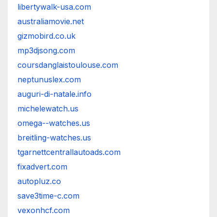
libertywalk-usa.com
australiamovie.net
gizmobird.co.uk
mp3djsong.com
coursdanglaistoulouse.com
neptunuslex.com
auguri-di-natale.info
michelewatch.us
omega--watches.us
breitling-watches.us
tgarnettcentrallautoads.com
fixadvert.com
autopluz.co
save3time-c.com
vexonhcf.com