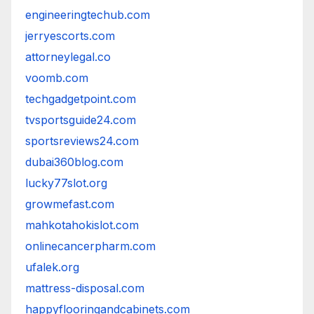
engineeringtechub.com
jerryescorts.com
attorneylegal.co
voomb.com
techgadgetpoint.com
tvsportsguide24.com
sportsreviews24.com
dubai360blog.com
lucky77slot.org
growmefast.com
mahkotahokislot.com
onlinecancerpharm.com
ufalek.org
mattress-disposal.com
happyflooringandcabinets.com