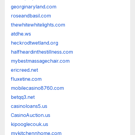
georginaryland.com
roseandbasil.com
thewhitewhitelights.com
atdhe.ws
heckrodtwetland.org
halfheardinthestillness.com
mybestmassagechair.com
ericreed.net
fluxetine.com
mobilecasino8760.com
betqq3.net
casinoloans5.us
CasinoAuction.us
kipooglecouk.us
mykitchennhome.com