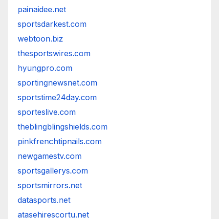
painaidee.net
sportsdarkest.com
webtoon.biz
thesportswires.com
hyungpro.com
sportingnewsnet.com
sportstime24day.com
sporteslive.com
theblingblingshields.com
pinkfrenchtipnails.com
newgamestv.com
sportsgallerys.com
sportsmirrors.net
datasports.net
atasehirescortu.net