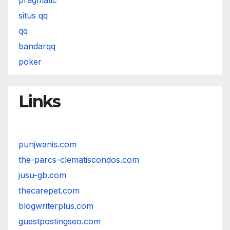
situs qq
qq
bandarqq
poker
Links
punjwanis.com
the-parcs-clematiscondos.com
jusu-gb.com
thecarepet.com
blogwriterplus.com
guestpostingseo.com