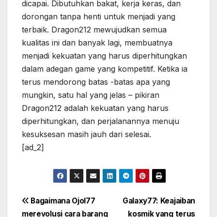
dicapai. Dibutuhkan bakat, kerja keras, dan
dorongan tanpa henti untuk menjadi yang
terbaik. Dragon212 mewujudkan semua
kualitas ini dan banyak lagi, membuatnya
menjadi kekuatan yang harus diperhitungkan
dalam adegan game yang kompetitif. Ketika ia
terus mendorong batas -batas apa yang
mungkin, satu hal yang jelas – pikiran
Dragon212 adalah kekuatan yang harus
diperhitungkan, dan perjalanannya menuju
kesuksesan masih jauh dari selesai.
[ad_2]
Post
Bagaimana Ojol77
Galaxy77: Keajaiban
merevolusi cara barang
kosmik yang terus