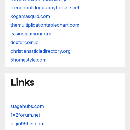
frenchbulldogpuppyforsale.net
kogamasquid.com
themultiplicationtablechart.com
casinoglamour.org
dextercoin.io
christianarticledirectory.org
5homestyle.com
Links
stagehubs.com
1x2forum.net
login99bet.com