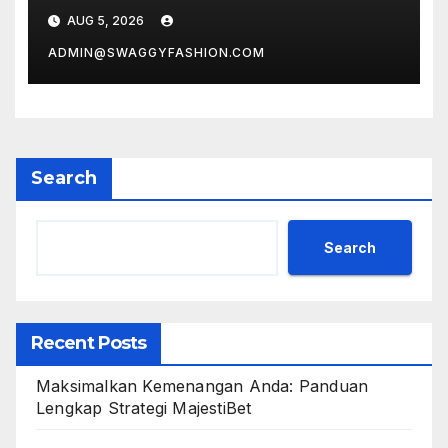
AUG 5, 2026
ADMIN@SWAGGYFASHION.COM
Search
Search
Recent Posts
Maksimalkan Kemenangan Anda: Panduan
Lengkap Strategi MajestiBet