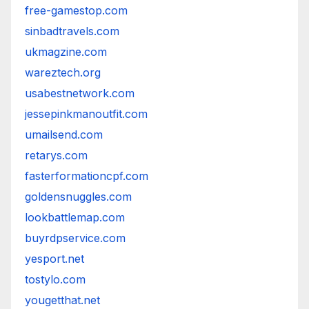
free-gamestop.com
sinbadtravels.com
ukmagzine.com
wareztech.org
usabestnetwork.com
jessepinkmanoutfit.com
umailsend.com
retarys.com
fasterformationcpf.com
goldensnuggles.com
lookbattlemap.com
buyrdpservice.com
yesport.net
tostylo.com
yougetthat.net