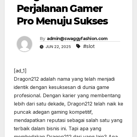
Perjalanan Gamer
Pro Menuju Sukses
By
admin@swaggyfashion.com
#slot
JUN 22, 2025
[ad_1]
Dragon212 adalah nama yang telah menjadi
identik dengan kesuksesan di dunia game
profesional. Dengan karier yang membentang
lebih dari satu dekade, Dragon212 telah naik ke
puncak adegan gaming kompetitif,
mendapatkan reputasi sebagai salah satu yang
terbaik dalam bisnis ini. Tapi apa yang
membedakan Dragon212 dari yang lain? Apa