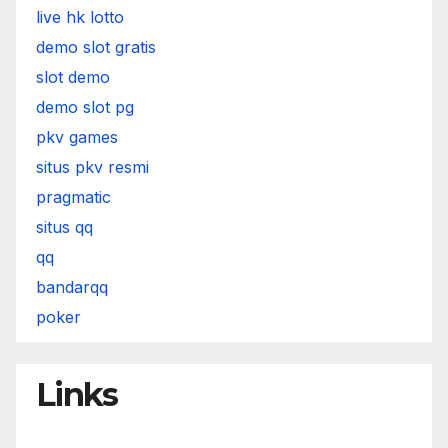
live hk lotto
demo slot gratis
slot demo
demo slot pg
pkv games
situs pkv resmi
pragmatic
situs qq
qq
bandarqq
poker
Links