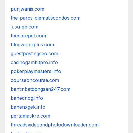
punjwanis.com
the-parcs-clematiscondos.com
jusu-gb.com
thecarepet.com
blogwriterplus.com
guestpostingseo.com
casinogambitpro.info
pokerplaymasters.info
courseoncourse.com
bantinbatdongsan247.com
bahednog.info
bahenxgek.info
pertamaskre.com
threadsvideoandphotodownloader.com