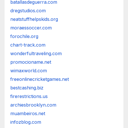
batallasdeguerra.com
dregstudios.com
neatstuffhelpskids.org
moraessoccer.com
forochile.org
chart-track.com
wonderfultraveling.com
promocioname.net
wimaxworld.com
freeonlinecricketgames.net
bestcashing.biz
firerestrictions.us
archiesbrooklyn.com
muambeiros.net
infozblog.com