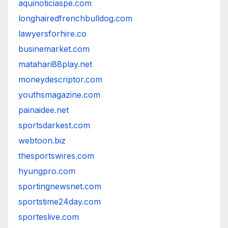
aquinoticiaspe.com
longhairedfrenchbulldog.com
lawyersforhire.co
businemarket.com
matahari88play.net
moneydescriptor.com
youthsmagazine.com
painaidee.net
sportsdarkest.com
webtoon.biz
thesportswires.com
hyungpro.com
sportingnewsnet.com
sportstime24day.com
sporteslive.com