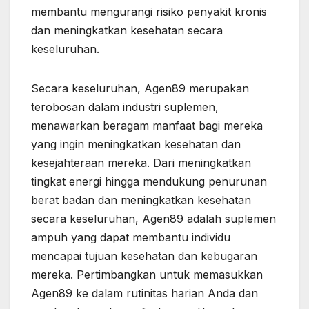
membantu mengurangi risiko penyakit kronis
dan meningkatkan kesehatan secara
keseluruhan.
Secara keseluruhan, Agen89 merupakan
terobosan dalam industri suplemen,
menawarkan beragam manfaat bagi mereka
yang ingin meningkatkan kesehatan dan
kesejahteraan mereka. Dari meningkatkan
tingkat energi hingga mendukung penurunan
berat badan dan meningkatkan kesehatan
secara keseluruhan, Agen89 adalah suplemen
ampuh yang dapat membantu individu
mencapai tujuan kesehatan dan kebugaran
mereka. Pertimbangkan untuk memasukkan
Agen89 ke dalam rutinitas harian Anda dan