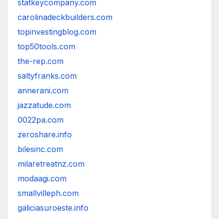
statkeycompany.com
carolinadeckbuilders.com
topinvestingblog.com
top50tools.com
the-rep.com
saltyfranks.com
annerani.com
jazzatude.com
0022pa.com
zeroshare.info
bilesinc.com
milaretreatnz.com
modaagi.com
smallvilleph.com
galiciasuroeste.info