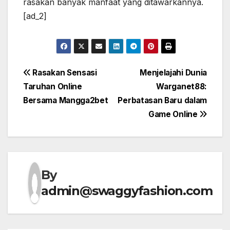
rasakan banyak manfaat yang ditawarkannya.
[ad_2]
Post
Rasakan Sensasi
Menjelajahi Dunia
Taruhan Online
Warganet88:
navigation
Bersama Mangga2bet
Perbatasan Baru dalam
Game Online
By
admin@swaggyfashion.com