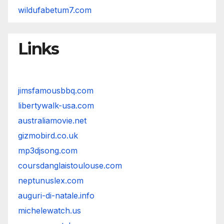
wildufabetum7.com
Links
jimsfamousbbq.com
libertywalk-usa.com
australiamovie.net
gizmobird.co.uk
mp3djsong.com
coursdanglaistoulouse.com
neptunuslex.com
auguri-di-natale.info
michelewatch.us