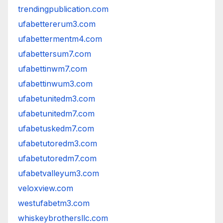
trendingpublication.com
ufabettererum3.com
ufabettermentm4.com
ufabettersum7.com
ufabettinwm7.com
ufabettinwum3.com
ufabetunitedm3.com
ufabetunitedm7.com
ufabetuskedm7.com
ufabetutoredm3.com
ufabetutoredm7.com
ufabetvalleyum3.com
veloxview.com
westufabetm3.com
whiskeybrothersllc.com