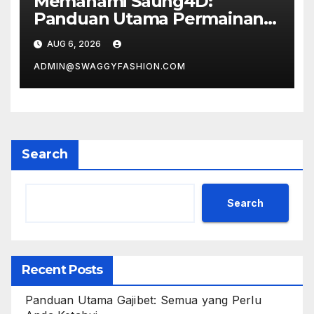
Memahami Saung4D:
Panduan Utama Permainan
Online
AUG 6, 2026
ADMIN@SWAGGYFASHION.COM
Search
Search
Recent Posts
Panduan Utama Gajibet: Semua yang Perlu