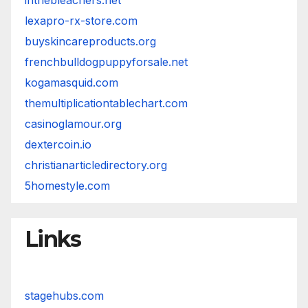
lexapro-rx-store.com
buyskincareproducts.org
frenchbulldogpuppyforsale.net
kogamasquid.com
themultiplicationtablechart.com
casinoglamour.org
dextercoin.io
christianarticledirectory.org
5homestyle.com
Links
stagehubs.com