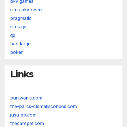
pkv games
situs pkv resmi
pragmatic
situs qq
qq
bandarqq
poker
Links
punjwanis.com
the-parcs-clematiscondos.com
jusu-gb.com
thecarepet.com