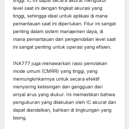
tinggi. IC ini dapat secara akurat mengukur
level saat ini dengan tingkat akurasi yang
tinggi, sehingga ideal untuk aplikasi di mana
pemantauan saat ini diperlukan. Fitur ini sangat
penting dalam sistem manajemen daya, di
mana pemantauan dan pengendalian level saat
ini sangat penting untuk operasi yang efisien.
INA777 juga menawarkan rasio penolakan
mode umum (CMRR) yang tinggi, yang
memungkinkannya untuk secara efektif
menyaring kebisingan dan gangguan dari
sinyal arus yang diukur. Ini memastikan bahwa
pengukuran yang dilakukan oleh IC akurat dan
dapat diandalkan, bahkan di lingkungan yang
bising.