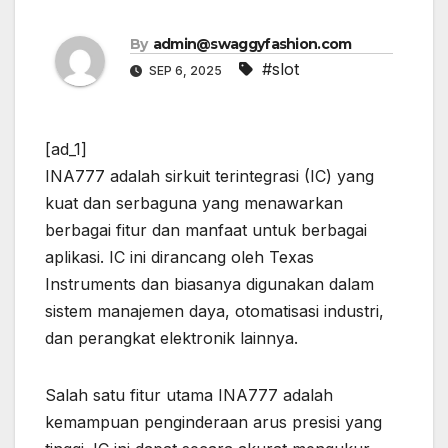
By
admin@swaggyfashion.com
#slot
SEP 6, 2025
[ad_1]
INA777 adalah sirkuit terintegrasi (IC) yang
kuat dan serbaguna yang menawarkan
berbagai fitur dan manfaat untuk berbagai
aplikasi. IC ini dirancang oleh Texas
Instruments dan biasanya digunakan dalam
sistem manajemen daya, otomatisasi industri,
dan perangkat elektronik lainnya.
Salah satu fitur utama INA777 adalah
kemampuan penginderaan arus presisi yang