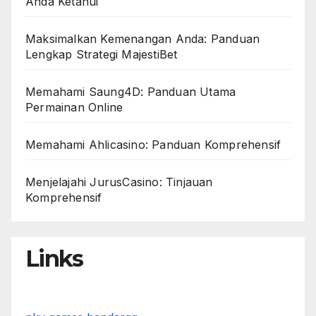
Anda Ketahui
Maksimalkan Kemenangan Anda: Panduan
Lengkap Strategi MajestiBet
Memahami Saung4D: Panduan Utama
Permainan Online
Memahami Ahlicasino: Panduan Komprehensif
Menjelajahi JurusCasino: Tinjauan
Komprehensif
Links