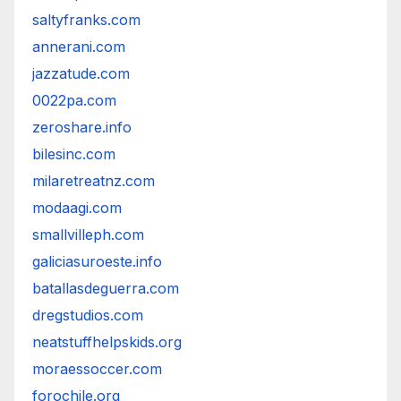
saltyfranks.com
annerani.com
jazzatude.com
0022pa.com
zeroshare.info
bilesinc.com
milaretreatnz.com
modaagi.com
smallvilleph.com
galiciasuroeste.info
batallasdeguerra.com
dregstudios.com
neatstuffhelpskids.org
moraessoccer.com
forochile.org