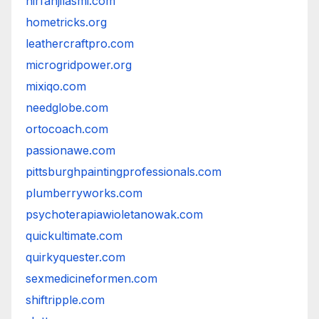
hirfanjilasmi.com
hometricks.org
leathercraftpro.com
microgridpower.org
mixiqo.com
needglobe.com
ortocoach.com
passionawe.com
pittsburghpaintingprofessionals.com
plumberryworks.com
psychoterapiawioletanowak.com
quickultimate.com
quirkyquester.com
sexmedicineformen.com
shiftripple.com