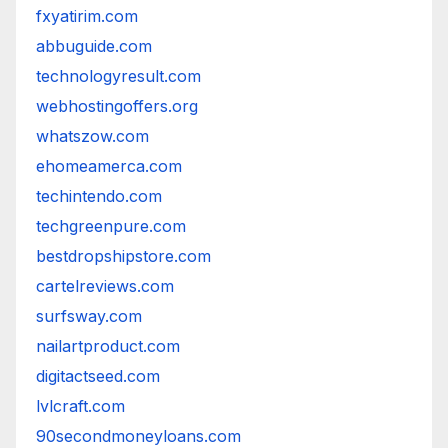
fxyatirim.com
abbuguide.com
technologyresult.com
webhostingoffers.org
whatszow.com
ehomeamerca.com
techintendo.com
techgreenpure.com
bestdropshipstore.com
cartelreviews.com
surfsway.com
nailartproduct.com
digitactseed.com
lvlcraft.com
90secondmoneyloans.com