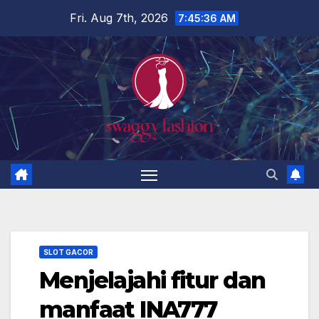
Skip
Fri. Aug 7th, 2026
7:45:37 AM
to
content
SLOT GACOR
Menjelajahi fitur dan
manfaat INA777