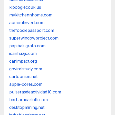
kipooglecouk.us
mykitchennhome.com
aumoulinvert.com
thefoodiepassport.com
superwindowproject.com
papibakigrafo.com
icanhazjs.com
canimpact.org
goviralstudy.com
cartourism.net
apple-cores.com
pulserasdeactividad10.com
barbaracarlotti.com
desktopmining.net
inthebleachers.net