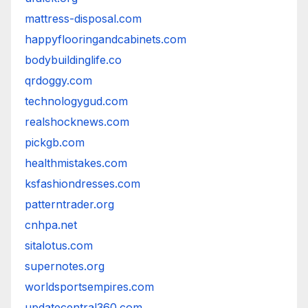
mattress-disposal.com
happyflooringandcabinets.com
bodybuildinglife.co
qrdoggy.com
technologygud.com
realshocknews.com
pickgb.com
healthmistakes.com
ksfashiondresses.com
patterntrader.org
cnhpa.net
sitalotus.com
supernotes.org
worldsportsempires.com
updatecentral360.com