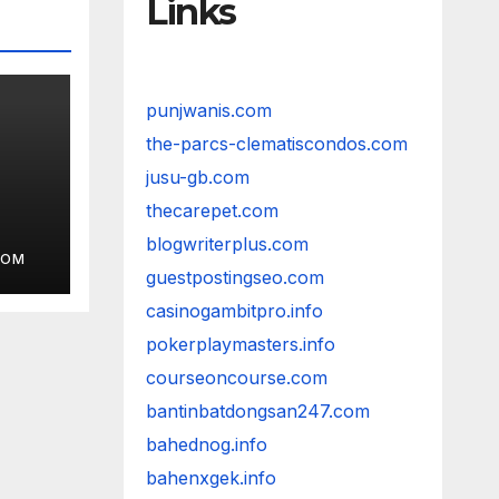
Links
punjwanis.com
the-parcs-clematiscondos.com
jusu-gb.com
thecarepet.com
blogwriterplus.com
COM
guestpostingseo.com
casinogambitpro.info
pokerplaymasters.info
courseoncourse.com
bantinbatdongsan247.com
bahednog.info
bahenxgek.info