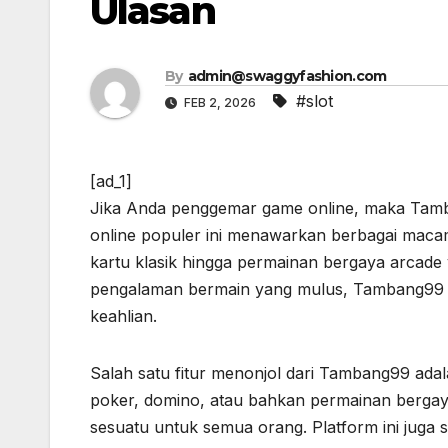
Ulasan
By
admin@swaggyfashion.com
#slot
FEB 2, 2026
[ad_1]
Jika Anda penggemar game online, maka Tamb
online populer ini menawarkan berbagai macam
kartu klasik hingga permainan bergaya arca
pengalaman bermain yang mulus, Tambang99 ad
keahlian.
Salah satu fitur menonjol dari Tambang99 ad
poker, domino, atau bahkan permainan bergay
sesuatu untuk semua orang. Platform ini jug