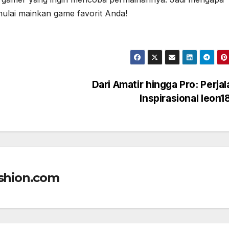
ulai mainkan game favorit Anda!
Dari Amatir hingga Pro: Perja
Inspirasional leon
hion.com