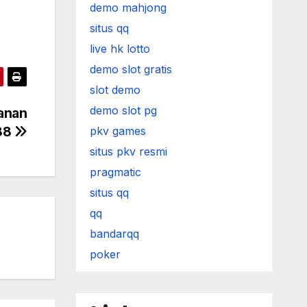
demo mahjong
situs qq
live hk lotto
demo slot gratis
slot demo
demo slot pg
lanan
188
pkv games
situs pkv resmi
pragmatic
situs qq
qq
bandarqq
poker