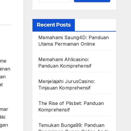
Recent Posts
Memahami Saung4D: Panduan
Utama Permainan Online
Memahami Ahlicasino:
ame
Panduan Komprehensif
ainan
dan
Menjelajahi JurusCasino:
at
Tinjauan Komprehensif
The Rise of Plisbet: Panduan
emar
Komprehensif
iki
ngan
Temukan Bunga99: Panduan