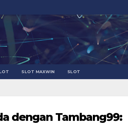
LOT
SLOT MAXWIN
SLOT
da dengan Tambang99: