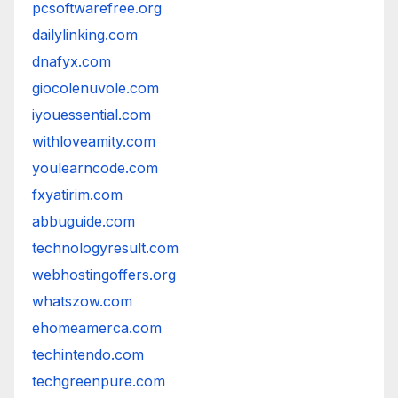
pcsoftwarefree.org
dailylinking.com
dnafyx.com
giocolenuvole.com
iyouessential.com
withloveamity.com
youlearncode.com
fxyatirim.com
abbuguide.com
technologyresult.com
webhostingoffers.org
whatszow.com
ehomeamerca.com
techintendo.com
techgreenpure.com