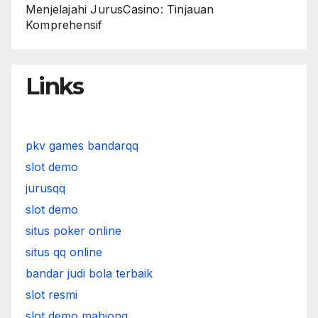
Menjelajahi JurusCasino: Tinjauan
Komprehensif
Links
pkv games bandarqq
slot demo
jurusqq
slot demo
situs poker online
situs qq online
bandar judi bola terbaik
slot resmi
slot demo mahjong