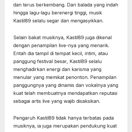
dan terus berkembang. Dari balada yang indah
hingga lagu-lagu berenergi tinggi, musik
Kastil89 selalu segar dan mengasyikkan.
Selain bakat musiknya, Kastil89 juga dikenal
dengan penampilan live-nya yang menarik.
Entah dia tampil di tempat kecil, intim, atau
panggung festival besar, Kastil89 selalu
menghadirkan energi dan karisma yang
menular yang memikat penonton. Penampilan
panggungnya yang dinamis dan vokalnya yang
kuat telah membuatnya mendapatkan reputasi
sebagai artis live yang wajib disaksikan.
Pengaruh Kastil89 tidak hanya terbatas pada
musiknya, ia juga merupakan pendukung kuat