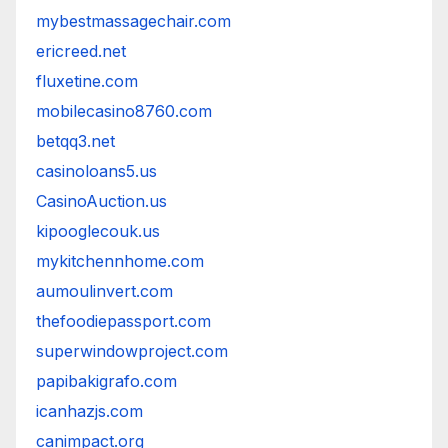
mybestmassagechair.com
ericreed.net
fluxetine.com
mobilecasino8760.com
betqq3.net
casinoloans5.us
CasinoAuction.us
kipooglecouk.us
mykitchennhome.com
aumoulinvert.com
thefoodiepassport.com
superwindowproject.com
papibakigrafo.com
icanhazjs.com
canimpact.org