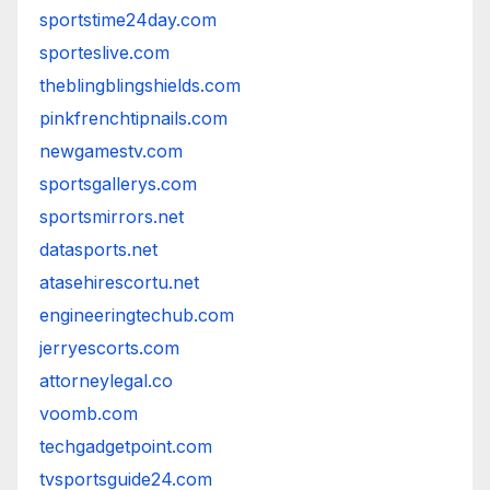
sportstime24day.com
sporteslive.com
theblingblingshields.com
pinkfrenchtipnails.com
newgamestv.com
sportsgallerys.com
sportsmirrors.net
datasports.net
atasehirescortu.net
engineeringtechub.com
jerryescorts.com
attorneylegal.co
voomb.com
techgadgetpoint.com
tvsportsguide24.com