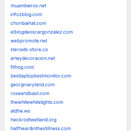
muambeiros.net
infozblog.com
chonbaihat.com
elblogdeoscargonzalez.com
webpromote.net
steroids-store.co
arteydecoracion.net
fithog.com
bestlaptopbestmonitor.com
georginaryland.com
roseandbasil.com
thewhitewhitelights.com
atdhe.ws
heckrodtwetland.org
halfheardinthestillness.com