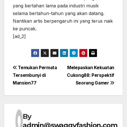
yang bertahan lama pada industri musik
selama bertahun-tahun yang akan datang.
Nantikan artis berpengaruh ini yang terus naik
ke puncak.
[ad_2]
Post
Temukan Permata
Melepaskan Kekuatan
Tersembunyi di
Cukong88: Perspektif
navigation
Mansion77
Seorang Gamer
By
admin@swaggyfashion.com