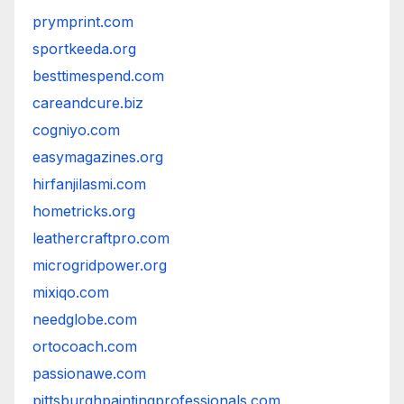
prymprint.com
sportkeeda.org
besttimespend.com
careandcure.biz
cogniyo.com
easymagazines.org
hirfanjilasmi.com
hometricks.org
leathercraftpro.com
microgridpower.org
mixiqo.com
needglobe.com
ortocoach.com
passionawe.com
pittsburghpaintingprofessionals.com