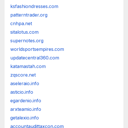
ksfashiondresses.com
patterntrader.org
cnhpa.net
sitalotus.com
supernotes.org
worldsportsempires.com
updatecentral360.com
katamastah.com
zqscore.net
aseleraio.info
asticio.info
egardenio.info
arxteamio.info
getalexio.info
accountaudittaxcon.com