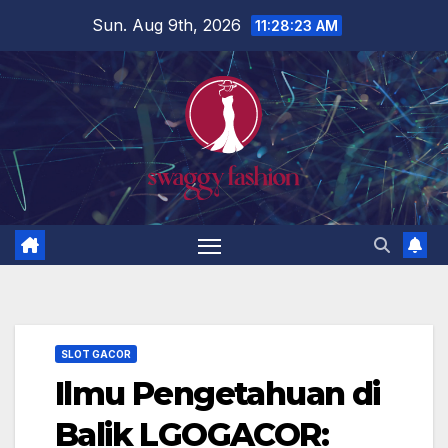
Skip
Sun. Aug 9th, 2026
11:28:24 AM
to
content
SLOT GACOR
Ilmu Pengetahuan di
Balik LGOGACOR: