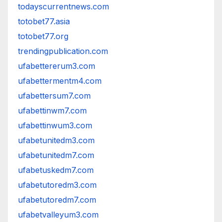
todayscurrentnews.com
totobet77.asia
totobet77.org
trendingpublication.com
ufabettererum3.com
ufabettermentm4.com
ufabettersum7.com
ufabettinwm7.com
ufabettinwum3.com
ufabetunitedm3.com
ufabetunitedm7.com
ufabetuskedm7.com
ufabetutoredm3.com
ufabetutoredm7.com
ufabetvalleyum3.com