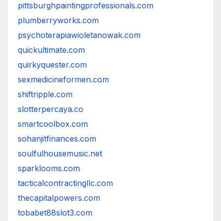
pittsburghpaintingprofessionals.com
plumberryworks.com
psychoterapiawioletanowak.com
quickultimate.com
quirkyquester.com
sexmedicineformen.com
shiftripple.com
slotterpercaya.co
smartcoolbox.com
sohanjitfinances.com
soulfulhousemusic.net
sparklooms.com
tacticalcontractingllc.com
thecapitalpowers.com
tobabet88slot3.com