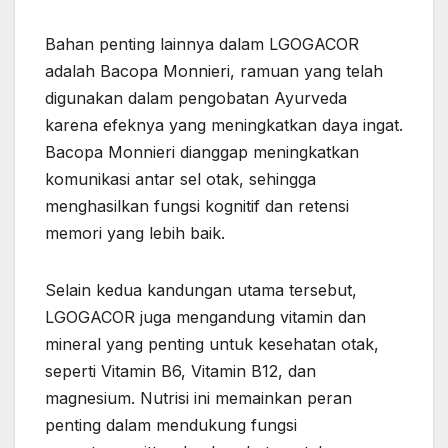
Bahan penting lainnya dalam LGOGACOR
adalah Bacopa Monnieri, ramuan yang telah
digunakan dalam pengobatan Ayurveda
karena efeknya yang meningkatkan daya ingat.
Bacopa Monnieri dianggap meningkatkan
komunikasi antar sel otak, sehingga
menghasilkan fungsi kognitif dan retensi
memori yang lebih baik.
Selain kedua kandungan utama tersebut,
LGOGACOR juga mengandung vitamin dan
mineral yang penting untuk kesehatan otak,
seperti Vitamin B6, Vitamin B12, dan
magnesium. Nutrisi ini memainkan peran
penting dalam mendukung fungsi