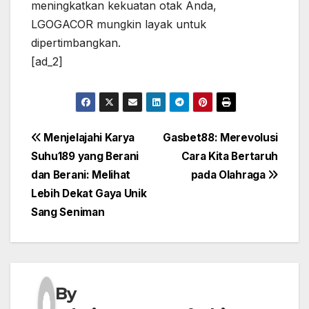
meningkatkan kekuatan otak Anda,
LGOGACOR mungkin layak untuk
dipertimbangkan.
[ad_2]
Post
Menjelajahi Karya
Gasbet88: Merevolusi
Suhu189 yang Berani
Cara Kita Bertaruh
navigation
dan Berani: Melihat
pada Olahraga
Lebih Dekat Gaya Unik
Sang Seniman
By