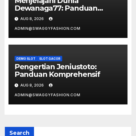
Menjelajahi Dunia
Dewanaga77: Panduan
Komprehensif
AUG 8, 2026
ADMIN@SWAGGYFASHION.COM
DEMO SLOT
SLOT GACOR
Pengertian Jeniustoto:
Panduan Komprehensif
AUG 8, 2026
ADMIN@SWAGGYFASHION.COM
Search