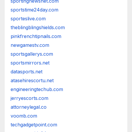
sportingnewsnet.com
sportstime24day.com
sporteslive.com
theblingblingshields.com
pinkfrenchtipnails.com
newgamestv.com
sportsgallerys.com
sportsmirrors.net
datasports.net
atasehirescortu.net
engineeringtechub.com
jerryescorts.com
attorneylegal.co
voomb.com
techgadgetpoint.com