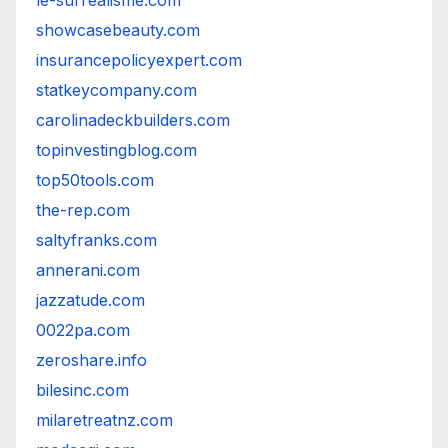
showcasebeauty.com
insurancepolicyexpert.com
statkeycompany.com
carolinadeckbuilders.com
topinvestingblog.com
top50tools.com
the-rep.com
saltyfranks.com
annerani.com
jazzatude.com
0022pa.com
zeroshare.info
bilesinc.com
milaretreatnz.com