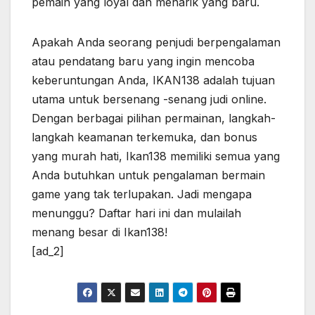
pemain yang loyal dan menarik yang baru.
Apakah Anda seorang penjudi berpengalaman
atau pendatang baru yang ingin mencoba
keberuntungan Anda, IKAN138 adalah tujuan
utama untuk bersenang -senang judi online.
Dengan berbagai pilihan permainan, langkah-
langkah keamanan terkemuka, dan bonus
yang murah hati, Ikan138 memiliki semua yang
Anda butuhkan untuk pengalaman bermain
game yang tak terlupakan. Jadi mengapa
menunggu? Daftar hari ini dan mulailah
menang besar di Ikan138!
[ad_2]