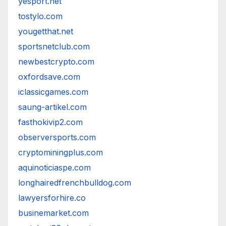
yesport.net
tostylo.com
yougetthat.net
sportsnetclub.com
newbestcrypto.com
oxfordsave.com
iclassicgames.com
saung-artikel.com
fasthokivip2.com
observersports.com
cryptominingplus.com
aquinoticiaspe.com
longhairedfrenchbulldog.com
lawyersforhire.co
businemarket.com