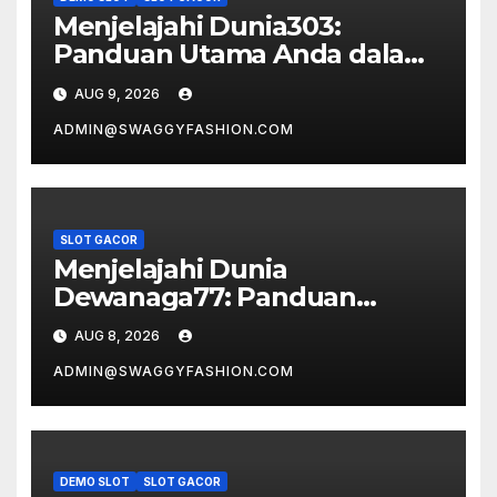
Menjelajahi Dunia303:
Panduan Utama Anda dalam
Bermain Game Online
AUG 9, 2026
ADMIN@SWAGGYFASHION.COM
SLOT GACOR
Menjelajahi Dunia
Dewanaga77: Panduan
Komprehensif
AUG 8, 2026
ADMIN@SWAGGYFASHION.COM
DEMO SLOT
SLOT GACOR