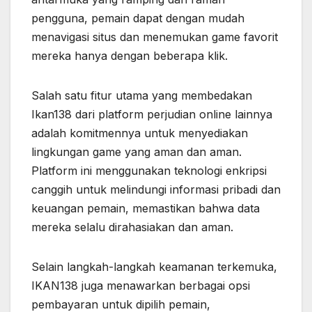
pengguna, pemain dapat dengan mudah
menavigasi situs dan menemukan game favorit
mereka hanya dengan beberapa klik.
Salah satu fitur utama yang membedakan
Ikan138 dari platform perjudian online lainnya
adalah komitmennya untuk menyediakan
lingkungan game yang aman dan aman.
Platform ini menggunakan teknologi enkripsi
canggih untuk melindungi informasi pribadi dan
keuangan pemain, memastikan bahwa data
mereka selalu dirahasiakan dan aman.
Selain langkah-langkah keamanan terkemuka,
IKAN138 juga menawarkan berbagai opsi
pembayaran untuk dipilih pemain,