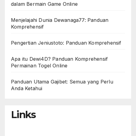
dalam Bermain Game Online
Menjelajahi Dunia Dewanaga77: Panduan
Komprehensif
Pengertian Jeniustoto: Panduan Komprehensif
Apa itu Dewi4D? Panduan Komprehensif
Permainan Togel Online
Panduan Utama Gajibet: Semua yang Perlu
Anda Ketahui
Links