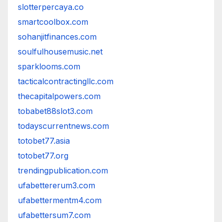
slotterpercaya.co
smartcoolbox.com
sohanjitfinances.com
soulfulhousemusic.net
sparklooms.com
tacticalcontractingllc.com
thecapitalpowers.com
tobabet88slot3.com
todayscurrentnews.com
totobet77.asia
totobet77.org
trendingpublication.com
ufabettererum3.com
ufabettermentm4.com
ufabettersum7.com