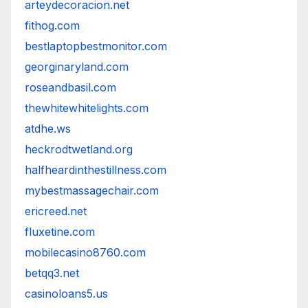
arteydecoracion.net
fithog.com
bestlaptopbestmonitor.com
georginaryland.com
roseandbasil.com
thewhitewhitelights.com
atdhe.ws
heckrodtwetland.org
halfheardinthestillness.com
mybestmassagechair.com
ericreed.net
fluxetine.com
mobilecasino8760.com
betqq3.net
casinoloans5.us