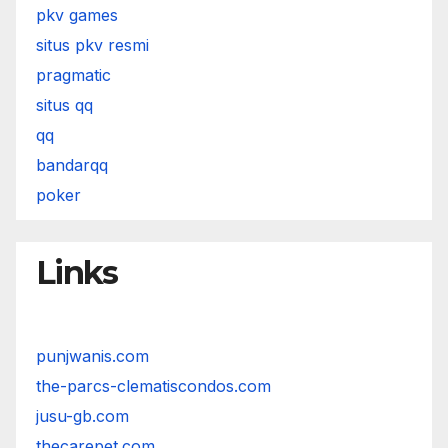
pkv games
situs pkv resmi
pragmatic
situs qq
qq
bandarqq
poker
Links
punjwanis.com
the-parcs-clematiscondos.com
jusu-gb.com
thecarepet.com