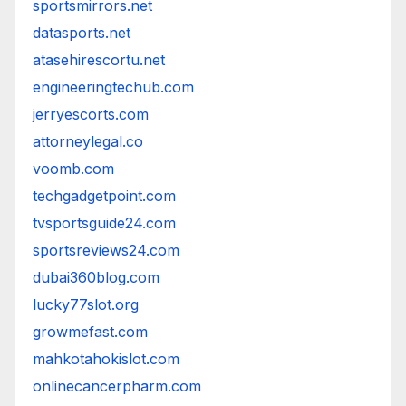
sportsmirrors.net
datasports.net
atasehirescortu.net
engineeringtechub.com
jerryescorts.com
attorneylegal.co
voomb.com
techgadgetpoint.com
tvsportsguide24.com
sportsreviews24.com
dubai360blog.com
lucky77slot.org
growmefast.com
mahkotahokislot.com
onlinecancerpharm.com