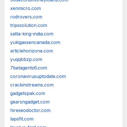
xenmicro.com
rodrovers.com
tripssolution.com
satta-king-india.com
yukigassencanada.com
articlehorizone.com
yuqqbbzp.com
7betagents6.com
coronavirusuptodate.com
crackinstreams.com
gadgetspak.com
gearsngadget.com
hireseodoctor.com
lapsfit.com