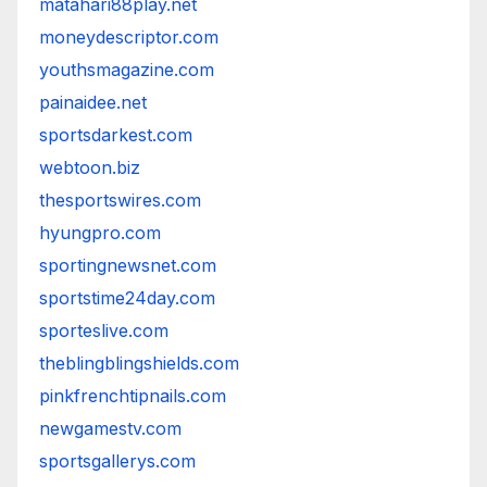
matahari88play.net
moneydescriptor.com
youthsmagazine.com
painaidee.net
sportsdarkest.com
webtoon.biz
thesportswires.com
hyungpro.com
sportingnewsnet.com
sportstime24day.com
sporteslive.com
theblingblingshields.com
pinkfrenchtipnails.com
newgamestv.com
sportsgallerys.com