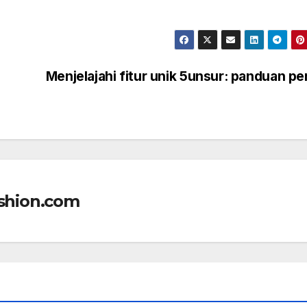
Menjelajahi fitur unik 5unsur: panduan p
hion.com