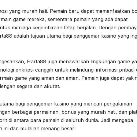
osi yang murah hati. Pemain baru dapat memanfaatkan b
rmain game mereka, sementara pemain yang ada dapat
ntuk menjaga kegembiraan tetap berjalan. Dengan pemba
Harta88 adalah tujuan utama bagi penggemar kasino yang ing
ngesankan, Harta88 juga menawarkan lingkungan game y
ologi enkripsi canggih untuk melindungi informasi pribadi
main game yang aman dan aman. Pemain juga dapat yaki
engan segera dan akurat.
 utama bagi penggemar kasino yang mencari pengalaman
Dengan berbagai permainan, bonus yang murah hati, dan pla
it di antara para pemain di seluruh dunia. Jadi mengapa
ini dan mulailah menang besar!