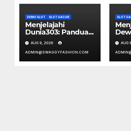
DEMO SLOT
SLOT GACOR
SLOT G
Menjelajahi
Menj
Dunia303: Panduan
Dew
Utama Anda dalam
Pan
AUG 9, 2026
AUG 8
Bermain Game
Kom
Online
ADMIN@SWAGGYFASHION.COM
ADMIN