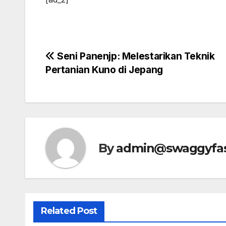
Post
Seni Panenjp: Melestarikan Teknik
Pertanian Kuno di Jepang
navigation
By
admin@swaggyfas
Related Post