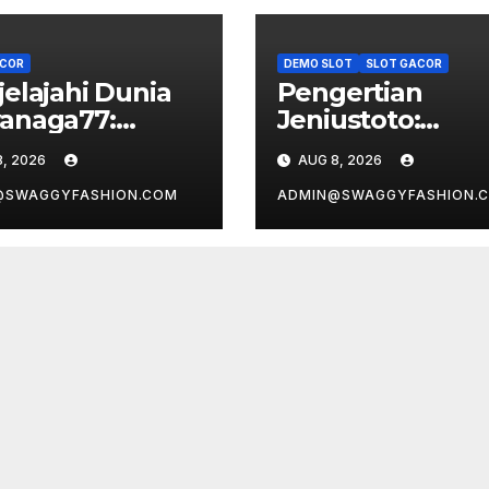
ACOR
DEMO SLOT
SLOT GACOR
elajahi Dunia
Pengertian
anaga77:
Jeniustoto:
duan
Panduan
, 2026
AUG 8, 2026
prehensif
Komprehensif
@SWAGGYFASHION.COM
ADMIN@SWAGGYFASHION.