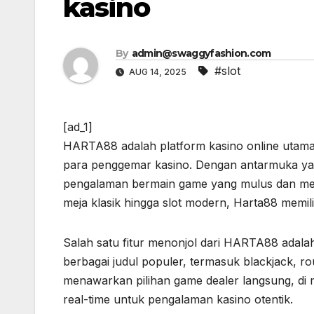
kasino
By
admin@swaggyfashion.com
#slot
AUG 14, 2025
[ad_1]
HARTA88 adalah platform kasino online utama
para penggemar kasino. Dengan antarmuka 
pengalaman bermain game yang mulus dan men
meja klasik hingga slot modern, Harta88 memil
Salah satu fitur menonjol dari HARTA88 adalah
berbagai judul populer, termasuk blackjack, ro
menawarkan pilihan game dealer langsung, di 
real-time untuk pengalaman kasino otentik.