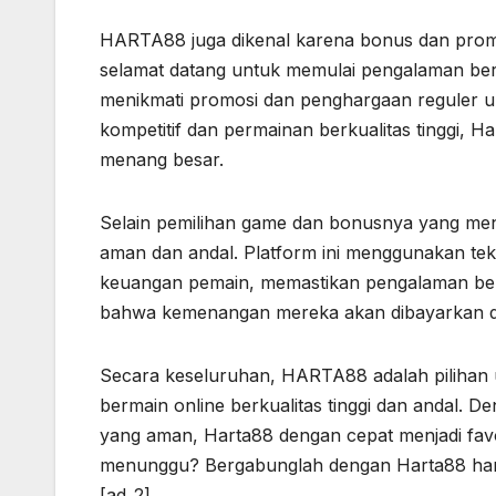
HARTA88 juga dikenal karena bonus dan prom
selamat datang untuk memulai pengalaman be
menikmati promosi dan penghargaan reguler u
kompetitif dan permainan berkualitas tinggi, 
menang besar.
Selain pemilihan game dan bonusnya yang me
aman dan andal. Platform ini menggunakan tekn
keuangan pemain, memastikan pengalaman ber
bahwa kemenangan mereka akan dibayarkan d
Secara keseluruhan, HARTA88 adalah pilihan
bermain online berkualitas tinggi dan andal. 
yang aman, Harta88 dengan cepat menjadi favor
menunggu? Bergabunglah dengan Harta88 hari 
[ad_2]