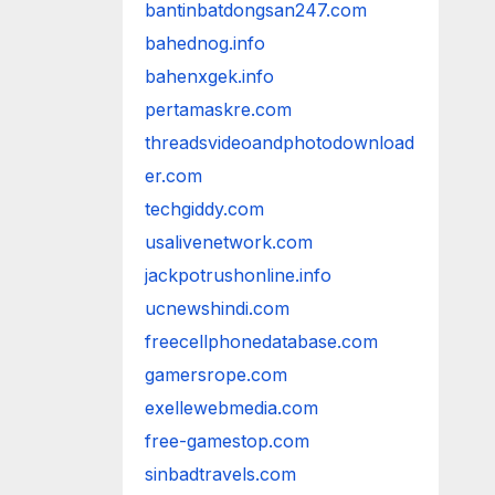
bantinbatdongsan247.com
bahednog.info
bahenxgek.info
pertamaskre.com
threadsvideoandphotodownload
er.com
techgiddy.com
usalivenetwork.com
jackpotrushonline.info
ucnewshindi.com
freecellphonedatabase.com
gamersrope.com
exellewebmedia.com
free-gamestop.com
sinbadtravels.com