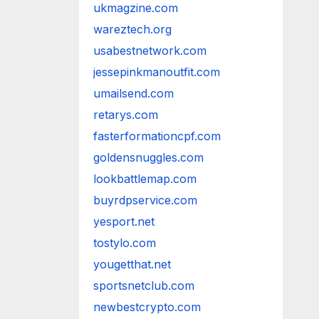
ukmagzine.com
wareztech.org
usabestnetwork.com
jessepinkmanoutfit.com
umailsend.com
retarys.com
fasterformationcpf.com
goldensnuggles.com
lookbattlemap.com
buyrdpservice.com
yesport.net
tostylo.com
yougetthat.net
sportsnetclub.com
newbestcrypto.com