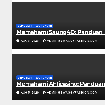
DEMO SLOT
SLOT GACOR
Memahami Saung4D: Panduan 
AUG 6, 2026
ADMIN@SWAGGYFASHION.COM
DEMO SLOT
SLOT GACOR
Memahami Ahlicasino: Panduan
AUG 5, 2026
ADMIN@SWAGGYFASHION.COM