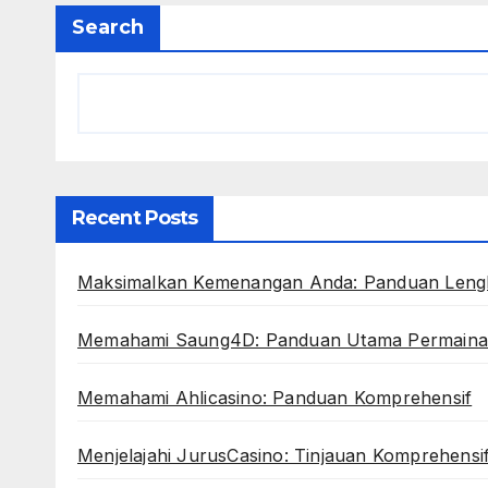
Search
Recent Posts
Maksimalkan Kemenangan Anda: Panduan Lengka
Memahami Saung4D: Panduan Utama Permaina
Memahami Ahlicasino: Panduan Komprehensif
Menjelajahi JurusCasino: Tinjauan Komprehensi