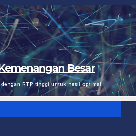
uk Kemenangan Besar
dengan RTP tinggi untuk hasil optimal.