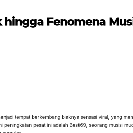
ok hingga Fenomena Mus
menjadi tempat berkembang biaknya sensasi viral, yang m
mi peningkatan pesat ini adalah Besti69, seorang musisi 