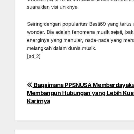
suara dan visi uniknya.
Seiring dengan popularitas Besti69 yang terus
wonder. Dia adalah fenomena musik sejati, bak
energinya yang menular, nada-nada yang menar
melangkah dalam dunia musik.
[ad_2]
Post
Bagaimana PPSNUSA Memberdayakan
Membangun Hubungan yang Lebih Kua
navigation
Karirnya