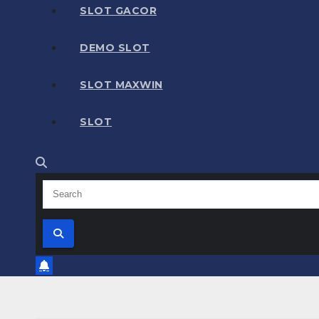
SLOT GACOR
DEMO SLOT
SLOT MAXWIN
SLOT