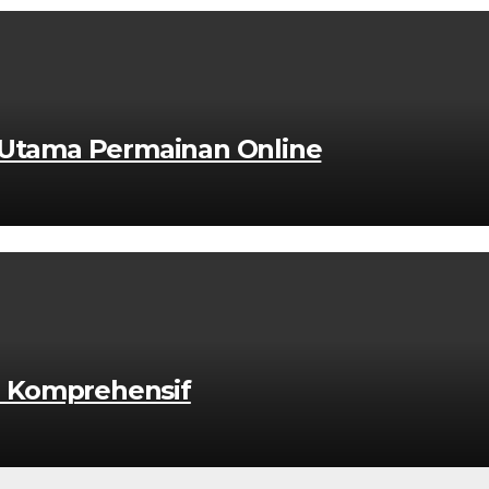
Utama Permainan Online
 Komprehensif