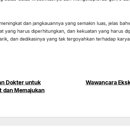
 meningkat dan jangkauannya yang semakin luas, jelas bah
at yang harus diperhitungkan, dan kekuatan yang harus di
ik, dan dedikasinya yang tak tergoyahkan terhadap karyan
 Dokter untuk
Wawancara Ekskl
t dan Memajukan