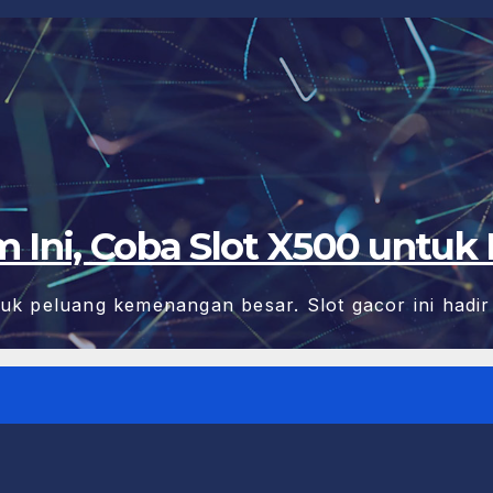
m Ini, Coba Slot X500 unt
uk peluang kemenangan besar. Slot gacor ini hadir 