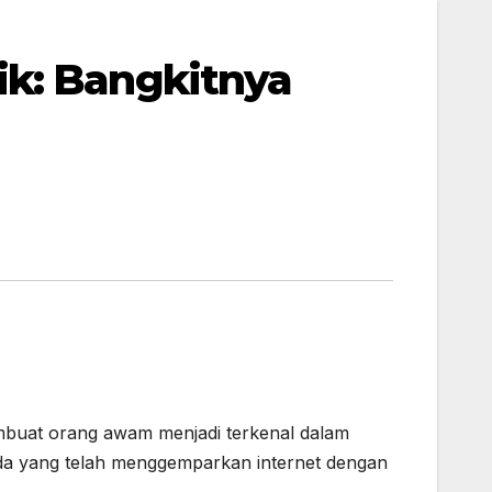
ik: Bangkitnya
embuat orang awam menjadi terkenal dalam
muda yang telah menggemparkan internet dengan