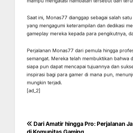
mampu mengatasi hambatan tersebut dan terus m
Saat ini, Monas77 dianggap sebagai salah sa
yang mengagumi keterampilan dan dedikasi me
gameplay mereka kepada para pengikutnya, da
Perjalanan Monas77 dari pemula hingga profesi
semangat. Mereka telah membuktikan bahwa d
siapa pun dapat mencapai tujuannya dan sukse
inspirasi bagi para gamer di mana pun, menun
mungkin terjadi.
[ad_2]
Post
Dari Amatir hingga Pro: Perjalanan J
di Komunitas Gaming