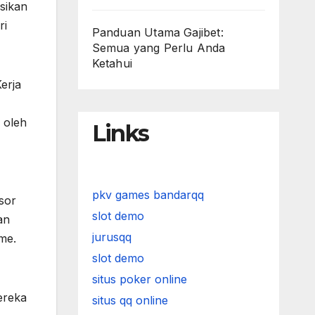
sikan
ri
Panduan Utama Gajibet:
Semua yang Perlu Anda
Ketahui
erja
 oleh
Links
pkv games bandarqq
sor
slot demo
an
jurusqq
me.
slot demo
situs poker online
ereka
situs qq online