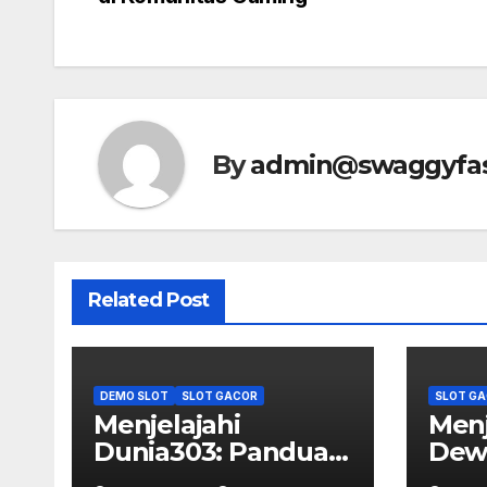
navigation
By
admin@swaggyfas
Related Post
DEMO SLOT
SLOT GACOR
SLOT G
Menjelajahi
Menj
Dunia303: Panduan
Dew
Utama Anda dalam
Pan