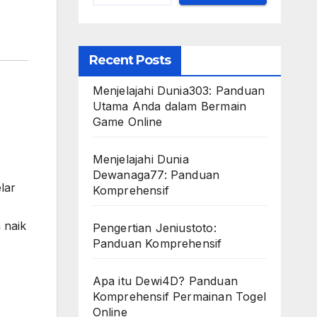
Recent Posts
Menjelajahi Dunia303: Panduan
Utama Anda dalam Bermain
Game Online
Menjelajahi Dunia
Dewanaga77: Panduan
lar
Komprehensif
 naik
Pengertian Jeniustoto:
Panduan Komprehensif
Apa itu Dewi4D? Panduan
Komprehensif Permainan Togel
Online