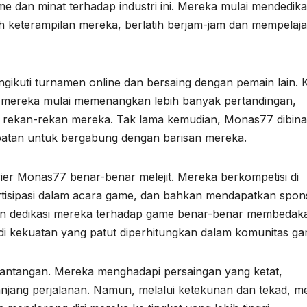
e dan minat terhadap industri ini. Mereka mulai mendedika
 keterampilan mereka, berlatih berjam-jam dan mempelaja
kuti turnamen online dan bersaing dengan pemain lain. K
 mereka mulai memenangkan lebih banyak pertandingan,
 rekan-rekan mereka. Tak lama kemudian, Monas77 dibina
atan untuk bergabung dengan barisan mereka.
ier Monas77 benar-benar melejit. Mereka berkompetisi di
artisipasi dalam acara game, dan bahkan mendapatkan spon
 dan dedikasi mereka terhadap game benar-benar membedak
adi kekuatan yang patut diperhitungkan dalam komunitas ga
ntangan. Mereka menghadapi persaingan yang ketat,
njang perjalanan. Namun, melalui ketekunan dan tekad, m