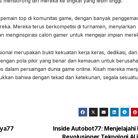
endorong diri mereka ke tingkat yang lebih tinggi.
tu pemain top di komunitas game, dengan banyak penggema
reka. Mereka terus berkompetisi di turnamen, menyiarkan
n menginspirasi calon gamer untuk mengejar impian mere
onal merupakan bukti kekuatan kerja keras, dedikasi, dan
engan pola pikir yang benar dan kemauan untuk berusaha
s dalam persaingan dunia game online. Kisah mereka menj
jukkan bahwa dengan tekad dan ketekunan, segala sesuatu
aya77
Inside Autobot77: Menjelajahi 
Revolusioner Teknologi AI 