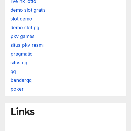
live hk lotto
demo slot gratis
slot demo
demo slot pg
pkv games
situs pkv resmi
pragmatic
situs qq
qq
bandarqq
poker
Links