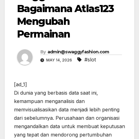
Bagaimana Atlas123
Mengubah
Permainan
By
admin@swaggyfashion.com
#slot
MAY 14, 2026
[ad_1]
Di dunia yang berbasis data saat ini,
kemampuan menganalisis dan
memvisualisasikan data menjadi lebih penting
dari sebelumnya. Perusahaan dan organisasi
mengandalkan data untuk membuat keputusan
yang tepat dan mendorong pertumbuhan