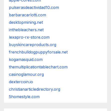
pulserasdeactividad10.com
barbaracarlotti.com
desktopmining.net
inthebleachers.net
lexapro-rx-store.com
buyskincareproducts.org
frenchbulldogpuppyforsale.net
kogamasquid.com
themultiplicationtablechart.com
casinoglamour.org
dextercoin.io
christianarticledirectory.org
5homestyle.com