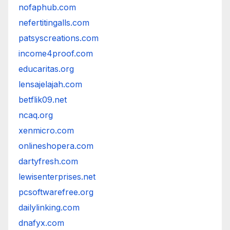
nofaphub.com
nefertitingalls.com
patsyscreations.com
income4proof.com
educaritas.org
lensajelajah.com
betflik09.net
ncaq.org
xenmicro.com
onlineshopera.com
dartyfresh.com
lewisenterprises.net
pcsoftwarefree.org
dailylinking.com
dnafyx.com