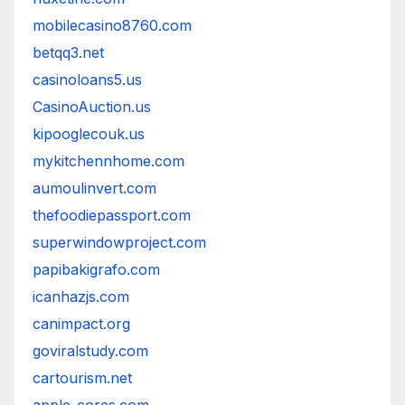
mobilecasino8760.com
betqq3.net
casinoloans5.us
CasinoAuction.us
kipooglecouk.us
mykitchennhome.com
aumoulinvert.com
thefoodiepassport.com
superwindowproject.com
papibakigrafo.com
icanhazjs.com
canimpact.org
goviralstudy.com
cartourism.net
apple-cores.com