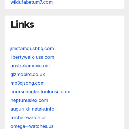
wildufabetum7.com
Links
jimsfamousbbq.com
libertywalk-usa.com
australiamovie.net
gizmobird.co.uk
mp3djsong.com
coursdanglaistoulouse.com
neptunuslex.com
auguri-di-natale.info
michelewatch.us
omega--watches.us