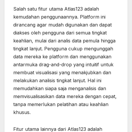
Salah satu fitur utama Atlas123 adalah
kemudahan penggunaannya. Platform ini
dirancang agar mudah digunakan dan dapat
diakses oleh pengguna dari semua tingkat
keahlian, mulai dari analis data pemula hingga
tingkat lanjut. Pengguna cukup mengunggah
data mereka ke platform dan menggunakan
antarmuka drag-and-drop yang intuitif untuk
membuat visualisasi yang menakjubkan dan
melakukan analisis tingkat lanjut. Hal ini
memudahkan siapa saja menganalisis dan
memvisualisasikan data mereka dengan cepat,
tanpa memerlukan pelatihan atau keahlian
khusus.
Fitur utama lainnya dari Atlas123 adalah