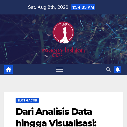
Skip
Sat. Aug 8th, 2026
1:54:36 AM
to
content
SLOT GACOR
Dari Analisis Data
hingga Visualisasi: