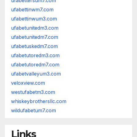
ufabettersum7.com
ufabettinwm7.com
ufabettinwum3.com
ufabetunitedm3.com
ufabetunitedm7.com
ufabetuskedm7.com
ufabetutoredm3.com
ufabetutoredm7.com
ufabetvalleyum3.com
veloxview.com
westufabetm3.com
whiskeybrothersllc.com
wildufabetum7.com
Links