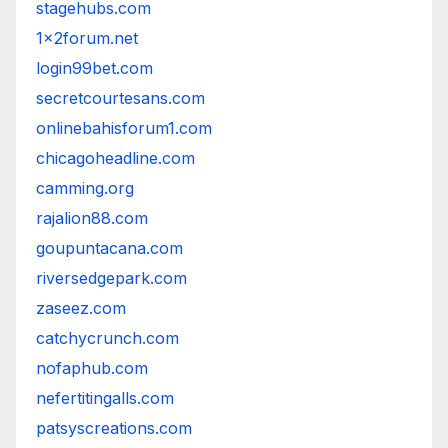
stagehubs.com
1x2forum.net
login99bet.com
secretcourtesans.com
onlinebahisforum1.com
chicagoheadline.com
camming.org
rajalion88.com
goupuntacana.com
riversedgepark.com
zaseez.com
catchycrunch.com
nofaphub.com
nefertitingalls.com
patsyscreations.com