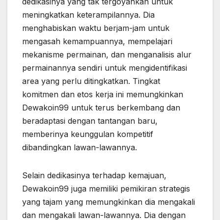
dedikasinya yang tak tergoyahkan untuk
meningkatkan keterampilannya. Dia
menghabiskan waktu berjam-jam untuk
mengasah kemampuannya, mempelajari
mekanisme permainan, dan menganalisis alur
permainannya sendiri untuk mengidentifikasi
area yang perlu ditingkatkan. Tingkat
komitmen dan etos kerja ini memungkinkan
Dewakoin99 untuk terus berkembang dan
beradaptasi dengan tantangan baru,
memberinya keunggulan kompetitif
dibandingkan lawan-lawannya.
Selain dedikasinya terhadap kemajuan,
Dewakoin99 juga memiliki pemikiran strategis
yang tajam yang memungkinkan dia mengakali
dan mengakali lawan-lawannya. Dia dengan