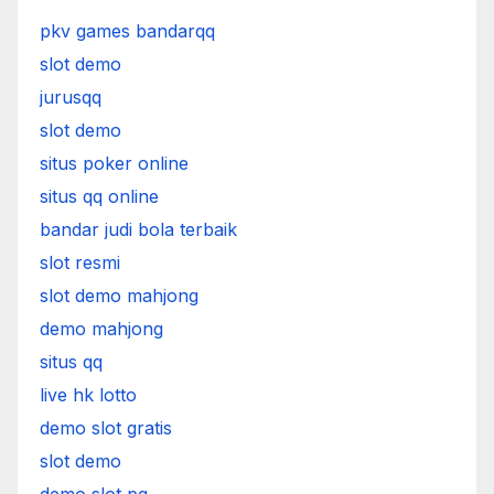
pkv games bandarqq
slot demo
jurusqq
slot demo
situs poker online
situs qq online
bandar judi bola terbaik
slot resmi
slot demo mahjong
demo mahjong
situs qq
live hk lotto
demo slot gratis
slot demo
demo slot pg