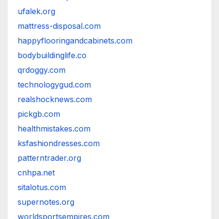
ufalek.org
mattress-disposal.com
happyflooringandcabinets.com
bodybuildinglife.co
qrdoggy.com
technologygud.com
realshocknews.com
pickgb.com
healthmistakes.com
ksfashiondresses.com
patterntrader.org
cnhpa.net
sitalotus.com
supernotes.org
worldsportsempires.com