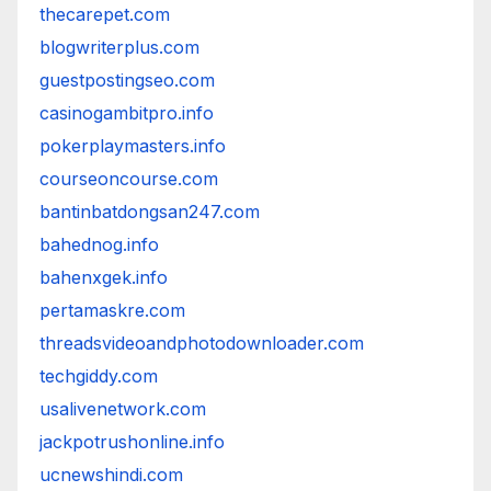
thecarepet.com
blogwriterplus.com
guestpostingseo.com
casinogambitpro.info
pokerplaymasters.info
courseoncourse.com
bantinbatdongsan247.com
bahednog.info
bahenxgek.info
pertamaskre.com
threadsvideoandphotodownloader.com
techgiddy.com
usalivenetwork.com
jackpotrushonline.info
ucnewshindi.com