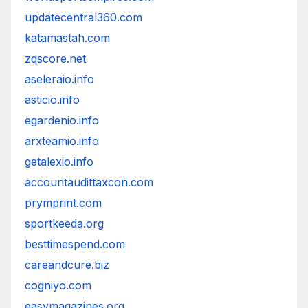
updatecentral360.com
katamastah.com
zqscore.net
aseleraio.info
asticio.info
egardenio.info
arxteamio.info
getalexio.info
accountaudittaxcon.com
prymprint.com
sportkeeda.org
besttimespend.com
careandcure.biz
cogniyo.com
easymagazines.org