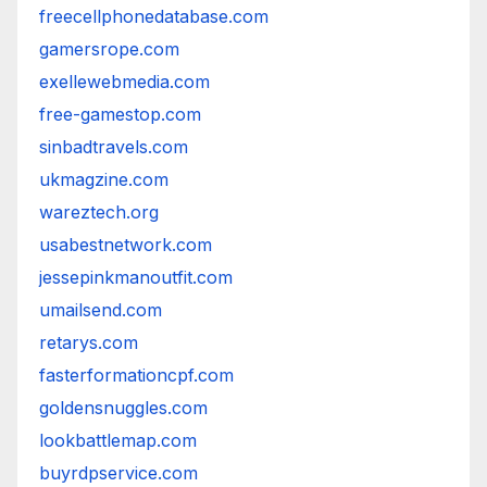
freecellphonedatabase.com
gamersrope.com
exellewebmedia.com
free-gamestop.com
sinbadtravels.com
ukmagzine.com
wareztech.org
usabestnetwork.com
jessepinkmanoutfit.com
umailsend.com
retarys.com
fasterformationcpf.com
goldensnuggles.com
lookbattlemap.com
buyrdpservice.com