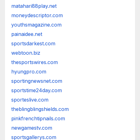
matahari88play.net
moneydescriptor.com
youthsmagazine.com
painaidee.net
sportsdarkest.com
webtoon.biz
thesportswires.com
hyungpro.com
sportingnewsnet.com
sportstime24day.com
sporteslive.com
theblingblingshields.com
pinkfrenchtipnails.com
newgamestv.com
sportsgallerys.com