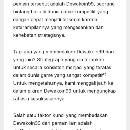
pemain tersebut adalah Dewakoin99, seorang
bintang baru di dunia game kompetitif yang
dengan cepat menjadi terkenal karena
keterampilannya yang mengesankan dan
kehebatan strategisnya.
Tapi apa yang membedakan Dewakoin99 dari
yang lain? Strategi apa yang dia terapkan
untuk secara konsisten menjadi yang teratas
dalam dunia game yang sangat kompetitif?
Untuk mengetahuinya, kami menggali jauh ke
dalam pikiran Dewakoin99 untuk mengungkap
rahasia kesuksesannya.
Salah satu faktor kunci yang membedakan
Dewakoin99 dari pemain lain adalah