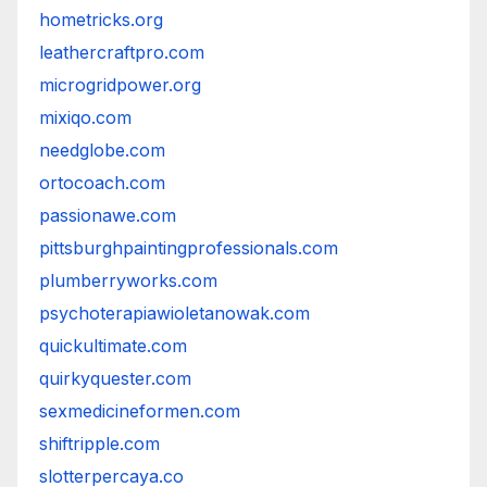
hometricks.org
leathercraftpro.com
microgridpower.org
mixiqo.com
needglobe.com
ortocoach.com
passionawe.com
pittsburghpaintingprofessionals.com
plumberryworks.com
psychoterapiawioletanowak.com
quickultimate.com
quirkyquester.com
sexmedicineformen.com
shiftripple.com
slotterpercaya.co