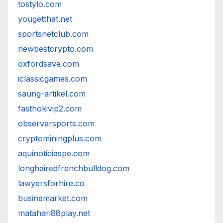
tostylo.com
yougetthat.net
sportsnetclub.com
newbestcrypto.com
oxfordsave.com
iclassicgames.com
saung-artikel.com
fasthokivip2.com
observersports.com
cryptominingplus.com
aquinoticiaspe.com
longhairedfrenchbulldog.com
lawyersforhire.co
businemarket.com
matahari88play.net