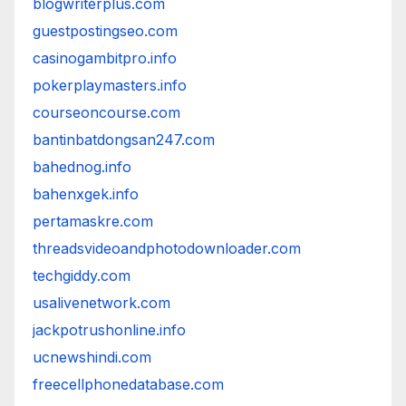
blogwriterplus.com
guestpostingseo.com
casinogambitpro.info
pokerplaymasters.info
courseoncourse.com
bantinbatdongsan247.com
bahednog.info
bahenxgek.info
pertamaskre.com
threadsvideoandphotodownloader.com
techgiddy.com
usalivenetwork.com
jackpotrushonline.info
ucnewshindi.com
freecellphonedatabase.com