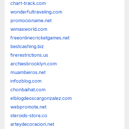
chart-track.com
wonderfultraveling.com
promocioname.net
wimaxworld.com
freeonlinecricketgames.net
bestcashing.biz
firerestrictions.us
archiesbrooklyn.com
muambeiros.net
infozblog.com
chonbaihat.com
elblogdeoscargonzalez.com
webpromote.net
steroids-store.co
arteydecoracion.net