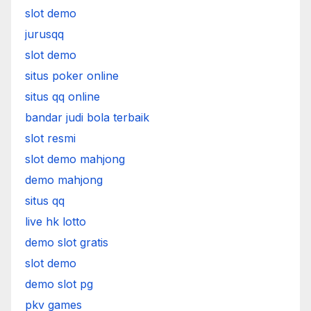
slot demo
jurusqq
slot demo
situs poker online
situs qq online
bandar judi bola terbaik
slot resmi
slot demo mahjong
demo mahjong
situs qq
live hk lotto
demo slot gratis
slot demo
demo slot pg
pkv games