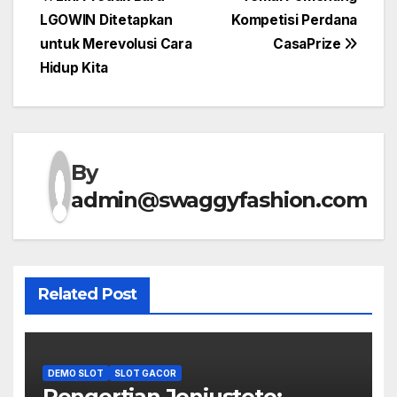
Post
LGOWIN Ditetapkan
Kompetisi Perdana
navigation
untuk Merevolusi Cara
CasaPrize
Hidup Kita
By
admin@swaggyfashion.com
Related Post
DEMO SLOT
SLOT GACOR
Pengertian Jeniustoto: