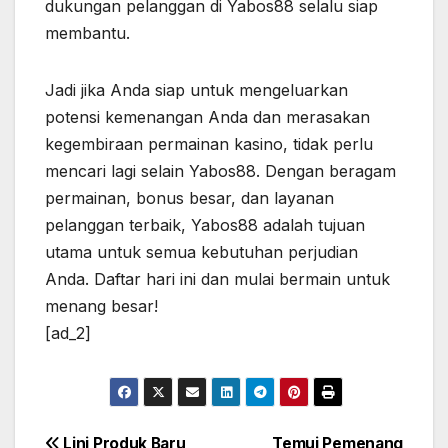
dukungan pelanggan di Yabos88 selalu siap
membantu.
Jadi jika Anda siap untuk mengeluarkan
potensi kemenangan Anda dan merasakan
kegembiraan permainan kasino, tidak perlu
mencari lagi selain Yabos88. Dengan beragam
permainan, bonus besar, dan layanan
pelanggan terbaik, Yabos88 adalah tujuan
utama untuk semua kebutuhan perjudian
Anda. Daftar hari ini dan mulai bermain untuk
menang besar!
[ad_2]
Lini Produk Baru
Temui Pemenang