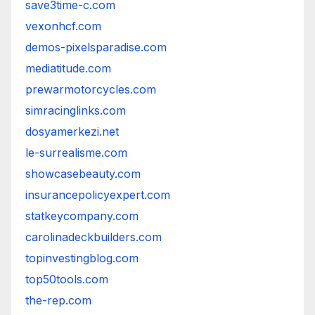
save3time-c.com
vexonhcf.com
demos-pixelsparadise.com
mediatitude.com
prewarmotorcycles.com
simracinglinks.com
dosyamerkezi.net
le-surrealisme.com
showcasebeauty.com
insurancepolicyexpert.com
statkeycompany.com
carolinadeckbuilders.com
topinvestingblog.com
top50tools.com
the-rep.com