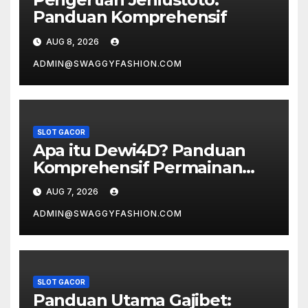
Panduan Komprehensif
AUG 8, 2026
ADMIN@SWAGGYFASHION.COM
SLOT GACOR
Apa itu Dewi4D? Panduan
Komprehensif Permainan
Togel Online
AUG 7, 2026
ADMIN@SWAGGYFASHION.COM
SLOT GACOR
Panduan Utama Gajibet: