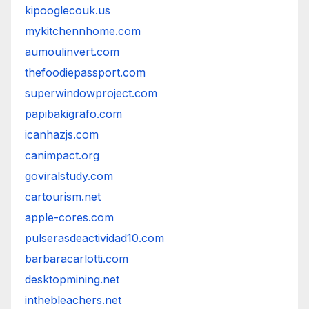
kipooglecouk.us
mykitchennhome.com
aumoulinvert.com
thefoodiepassport.com
superwindowproject.com
papibakigrafo.com
icanhazjs.com
canimpact.org
goviralstudy.com
cartourism.net
apple-cores.com
pulserasdeactividad10.com
barbaracarlotti.com
desktopmining.net
inthebleachers.net