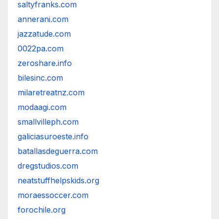
saltyfranks.com
annerani.com
jazzatude.com
0022pa.com
zeroshare.info
bilesinc.com
milaretreatnz.com
modaagi.com
smallvilleph.com
galiciasuroeste.info
batallasdeguerra.com
dregstudios.com
neatstuffhelpskids.org
moraessoccer.com
forochile.org