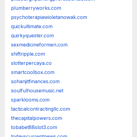
plumberryworks.com
psychoterapiawioletanowak.com
quickultimate.com
quirkyquester.com
sexmedicineformen.com
shiftripple.com
slotterpercaya.co
smartcoolbox.com
sohanjitfinances.com
soulfulhousemusic.net
sparklooms.com
tacticalcontractingllc.com
thecapitalpowers.com
tobabet88slot3.com
todayscurrentnews.com