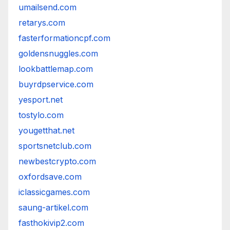
umailsend.com
retarys.com
fasterformationcpf.com
goldensnuggles.com
lookbattlemap.com
buyrdpservice.com
yesport.net
tostylo.com
yougetthat.net
sportsnetclub.com
newbestcrypto.com
oxfordsave.com
iclassicgames.com
saung-artikel.com
fasthokivip2.com