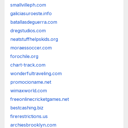
smallvilleph.com
galiciasuroeste.info
batallasdeguerra.com
dregstudios.com
neatstuffhelpskids.org
moraessoccer.com
forochile.org
chart-track.com
wonderfultraveling.com
promocioname.net
wimaxworld.com
freeonlinecricketgames.net
bestcashing.biz
firerestrictions.us
archiesbrooklyn.com