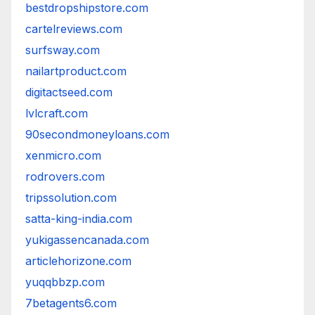
bestdropshipstore.com
cartelreviews.com
surfsway.com
nailartproduct.com
digitactseed.com
lvlcraft.com
90secondmoneyloans.com
xenmicro.com
rodrovers.com
tripssolution.com
satta-king-india.com
yukigassencanada.com
articlehorizone.com
yuqqbbzp.com
7betagents6.com