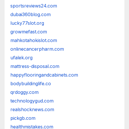
sportsreviews24.com
dubai360blog.com
lucky77slot.org
growmefast.com
mahkotahokislot.com
onlinecancerpharm.com
ufalek.org
mattress-disposal.com
happyflooringandcabinets.com
bodybuildinglife.co
qrdoggy.com
technologygud.com
realshocknews.com
pickgb.com
healthmistakes.com