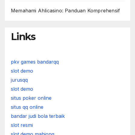
Memahami Ahlicasino: Panduan Komprehensif
Links
pkv games bandarqq
slot demo
jurusqq
slot demo
situs poker online
situs qq online
bandar judi bola terbaik
slot resmi
slot demo mahjong