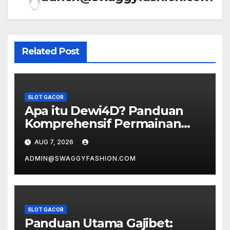
Related Post
SLOT GACOR
Apa itu Dewi4D? Panduan
Komprehensif Permainan
Togel Online
AUG 7, 2026
ADMIN@SWAGGYFASHION.COM
SLOT GACOR
Panduan Utama Gajibet: