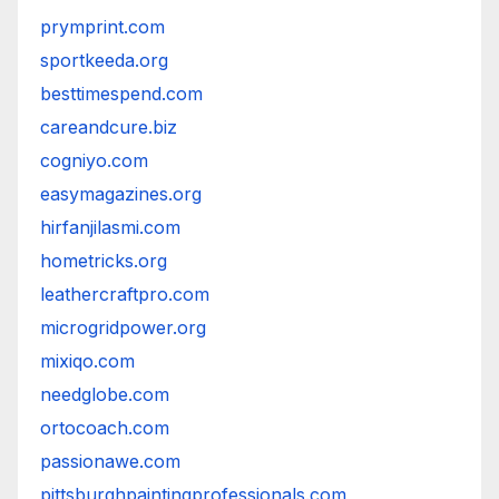
prymprint.com
sportkeeda.org
besttimespend.com
careandcure.biz
cogniyo.com
easymagazines.org
hirfanjilasmi.com
hometricks.org
leathercraftpro.com
microgridpower.org
mixiqo.com
needglobe.com
ortocoach.com
passionawe.com
pittsburghpaintingprofessionals.com