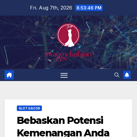
Skip
Fri. Aug 7th, 2026
8:53:47 PM
to
content
SLOT GACOR
Bebaskan Potensi
Kemenangan Anda