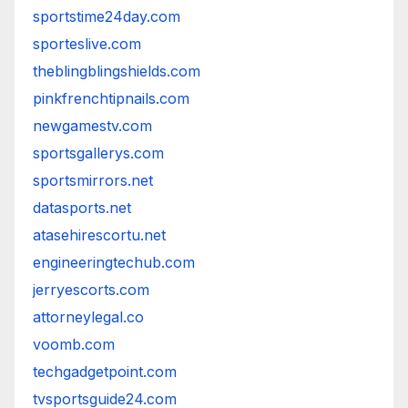
sportstime24day.com
sporteslive.com
theblingblingshields.com
pinkfrenchtipnails.com
newgamestv.com
sportsgallerys.com
sportsmirrors.net
datasports.net
atasehirescortu.net
engineeringtechub.com
jerryescorts.com
attorneylegal.co
voomb.com
techgadgetpoint.com
tvsportsguide24.com