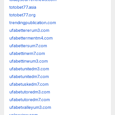
totobet77.asia
totobet77.org
trendingpublication.com
ufabettererum3.com
ufabettermentm4.com
ufabettersum7.com
ufabettinwm7.com
ufabettinwum3.com
ufabetunitedm3.com
ufabetunitedm7.com
ufabetuskedm7.com
ufabetutoredm3.com
ufabetutoredm7.com
ufabetvalleyum3.com
veloxview.com