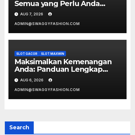
Semua yang Perlu Anda
Ketahui
AUG 7, 2026
ADMIN@SWAGGYFASHION.COM
SLOT GACOR
SLOT MAXWIN
Maksimalkan Kemenangan
Anda: Panduan Lengkap
Strategi MajestiBet
AUG 6, 2026
ADMIN@SWAGGYFASHION.COM
Search